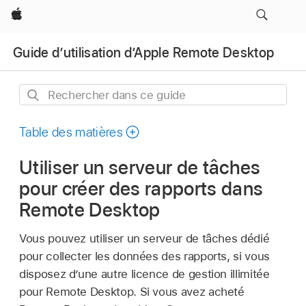
Apple
Guide d’utilisation d’Apple Remote Desktop
Rechercher
dans
ce
Table des matières
guide
Utiliser un serveur de tâches
pour créer des rapports dans
Remote Desktop
Vous pouvez utiliser un serveur de tâches dédié
pour collecter les données des rapports, si vous
disposez d’une autre licence de gestion illimitée
pour Remote Desktop. Si vous avez acheté