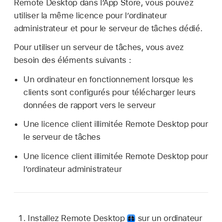
Remote Desktop dans l’App Store, vous pouvez
utiliser la même licence pour l’ordinateur
administrateur et pour le serveur de tâches dédié.
Pour utiliser un serveur de tâches, vous avez
besoin des éléments suivants :
Un ordinateur en fonctionnement lorsque les
clients sont configurés pour télécharger leurs
données de rapport vers le serveur
Une licence client illimitée Remote Desktop pour
le serveur de tâches
Une licence client illimitée Remote Desktop pour
l’ordinateur administrateur
Installez Remote Desktop
sur un ordinateur