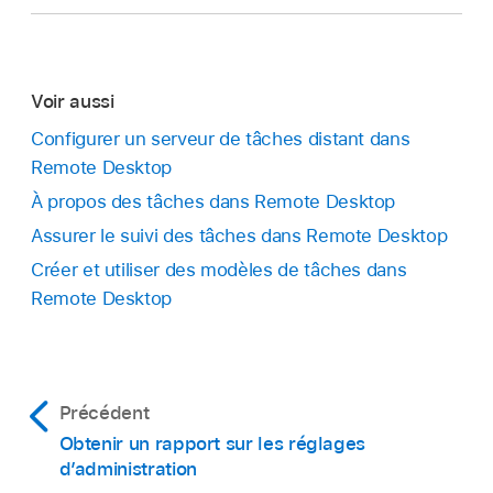
Voir aussi
Configurer un serveur de tâches distant dans
Remote Desktop
À propos des tâches dans Remote Desktop
Assurer le suivi des tâches dans Remote Desktop
Créer et utiliser des modèles de tâches dans
Remote Desktop
Précédent
Obtenir un rapport sur les réglages
d’administration