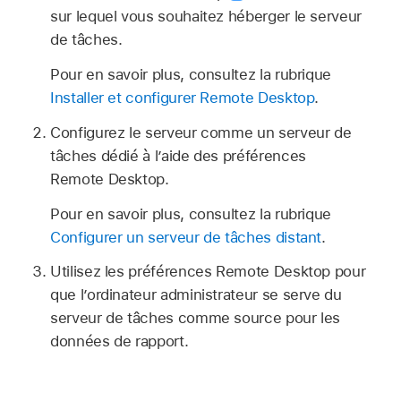
sur lequel vous souhaitez héberger le serveur
de tâches.
Pour en savoir plus, consultez la rubrique
Installer et configurer Remote Desktop
.
Configurez le serveur comme un serveur de
tâches dédié à l’aide des préférences
Remote Desktop.
Pour en savoir plus, consultez la rubrique
Configurer un serveur de tâches distant
.
Utilisez les préférences Remote Desktop pour
que l’ordinateur administrateur se serve du
serveur de tâches comme source pour les
données de rapport.