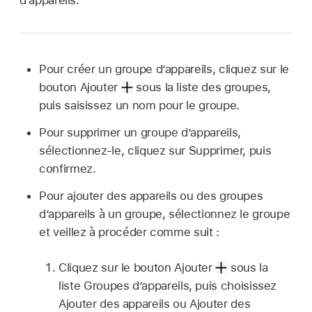
d’appareils.
Pour créer un groupe d’appareils, cliquez sur le
bouton Ajouter
sous la liste des groupes,
puis saisissez un nom pour le groupe.
Pour supprimer un groupe d’appareils,
sélectionnez-le, cliquez sur Supprimer, puis
confirmez.
Pour ajouter des appareils ou des groupes
d’appareils à un groupe, sélectionnez le groupe
et veillez à procéder comme suit :
Cliquez sur le bouton Ajouter
sous la
liste Groupes d’appareils, puis choisissez
Ajouter des appareils ou Ajouter des