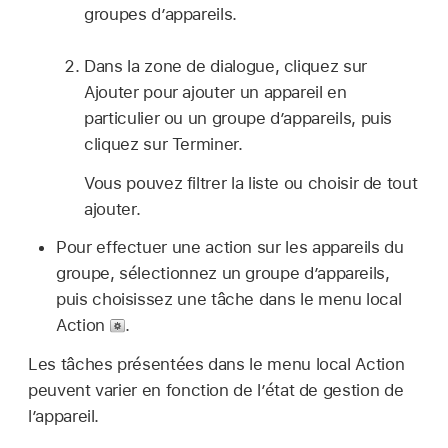
groupes d’appareils.
Dans la zone de dialogue, cliquez sur
Ajouter pour ajouter un appareil en
particulier ou un groupe d’appareils, puis
cliquez sur Terminer.
Vous pouvez filtrer la liste ou choisir de tout
ajouter.
Pour effectuer une action sur les appareils du
groupe, sélectionnez un groupe d’appareils,
puis choisissez une tâche dans le menu local
Action
.
Les tâches présentées dans le menu local Action
peuvent varier en fonction de l’état de gestion de
l’appareil.