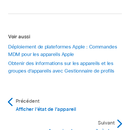
Voir aussi
Déploiement de plateformes Apple : Commandes
MDM pour les appareils Apple
Obtenir des informations sur les appareils et les
groupes d’appareils avec Gestionnaire de profils
Précédent
Afficher l’état de l’appareil
Suivant