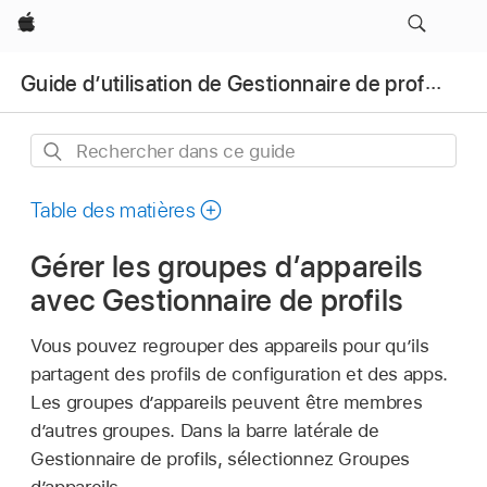
Apple
Guide d’utilisation de Gestionnaire de profils
Rechercher
dans
ce
Table des matières
guide
Gérer les groupes d’appareils
avec Gestionnaire de profils
Vous pouvez regrouper des appareils pour qu’ils
partagent des profils de configuration et des apps.
Les groupes d’appareils peuvent être membres
d’autres groupes. Dans la barre latérale de
Gestionnaire de profils, sélectionnez Groupes