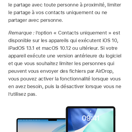
le partage avec toute personne à proximité, limiter
le partage à vos contacts uniquement ou ne
partager avec personne.
Remarque :
l’option « Contacts uniquement » est
disponible sur les appareils qui exécutent
iOS 10
,
iPadOS 13.1
et
macOS 10.12
ou ultérieur. Si votre
appareil exécute une version antérieure du logiciel
et que vous souhaitez limiter les personnes qui
peuvent vous envoyer des fichiers par AirDrop,
vous pouvez activer la fonctionnalité lorsque vous
en avez besoin, puis la désactiver lorsque vous ne
l’utilisez pas.