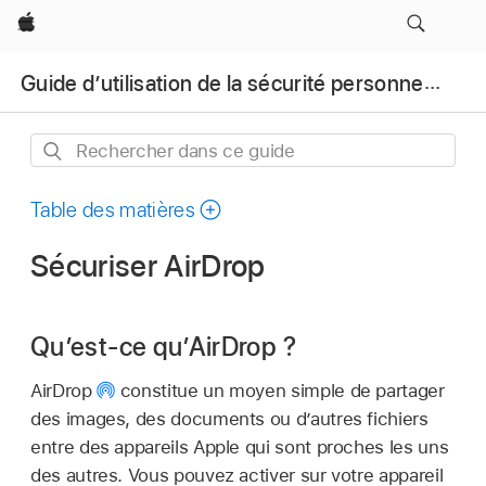
Apple
Guide d’utilisation de la sécurité personnelle d’Apple
Rechercher
dans
ce
Table des matières
guide
Sécuriser AirDrop
Qu’est-ce qu’AirDrop ?
AirDrop
constitue un moyen simple de partager
des images, des documents ou d’autres fichiers
entre des appareils Apple qui sont proches les uns
des autres. Vous pouvez activer sur votre appareil