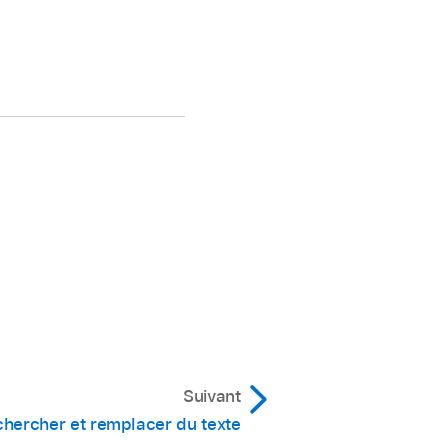
Suivant
hercher et remplacer du texte