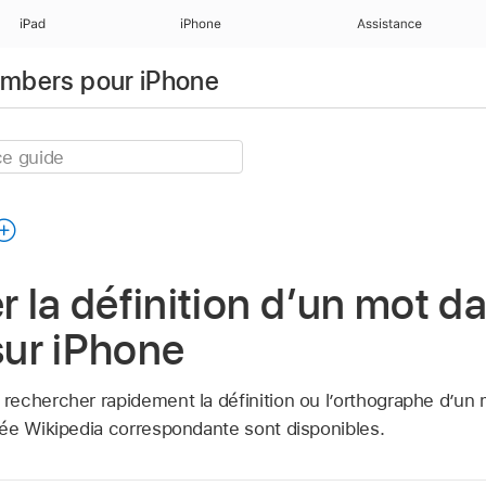
iPad
iPhone
Assistance
Numbers pour iPhone
 la définition d’un mot d
ur iPhone
echercher rapidement la définition ou l’orthographe d’un 
ée Wikipedia correspondante sont disponibles.