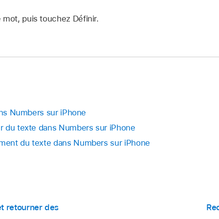
 mot, puis touchez Définir.
dans Numbers sur iPhone
r du texte dans Numbers sur iPhone
ment du texte dans Numbers sur iPhone
et retourner des
Rec