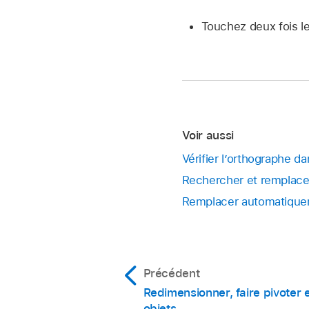
Touchez deux fois le
Voir aussi
Vérifier l’orthographe 
Rechercher et remplace
Remplacer automatique
Précédent
Redimensionner, faire pivoter 
objets