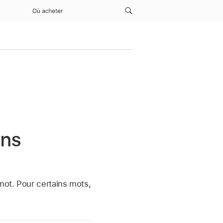
Où acheter
ans
mot. Pour certains mots,