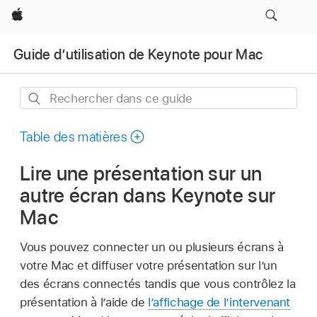
Apple
Guide d’utilisation de Keynote pour Mac
Rechercher
dans
ce
Table des matières
guide
Lire une présentation sur un
autre écran dans Keynote sur
Mac
Vous pouvez connecter un ou plusieurs écrans à
votre Mac et diffuser votre présentation sur l’un
des écrans connectés tandis que vous contrôlez la
présentation à l’aide de
l’affichage de l’intervenant