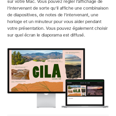
sur votre Mac. Vous pouvez régler l’affichage de
l’intervenant de sorte qu’il affiche une combinaison
de diapositives, de notes de l’intervenant, une
horloge et un minuteur pour vous aider pendant
votre présentation. Vous pouvez également choisir
sur quel écran le diaporama est diffusé.