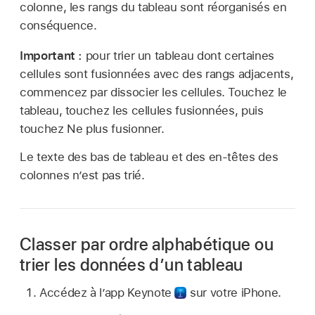
colonne, les rangs du tableau sont réorganisés en
conséquence.
Important :
pour trier un tableau dont certaines
cellules sont fusionnées avec des rangs adjacents,
commencez par dissocier les cellules. Touchez le
tableau, touchez les cellules fusionnées, puis
touchez Ne plus fusionner.
Le texte des bas de tableau et des en-têtes des
colonnes n’est pas trié.
Classer par ordre alphabétique ou
trier les données d’un tableau
Accédez à l’app Keynote
sur votre iPhone.