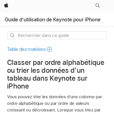
Apple
Guide d’utilisation de Keynote pour iPhone
Rechercher
dans
ce
Table des matières
guide
Classer par ordre alphabétique
ou trier les données d’un
tableau dans Keynote sur
iPhone
Vous pouvez trier les données d’une colonne par
ordre alphabétique ou par ordre de valeurs
croissant ou décroissant. Lorsque vous triez par