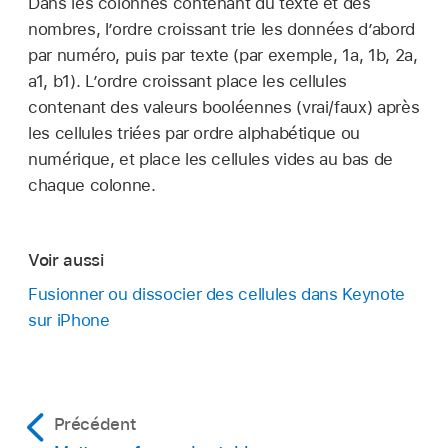
Dans les colonnes contenant du texte et des
nombres, l’ordre croissant trie les données d’abord
par numéro, puis par texte (par exemple, 1a, 1b, 2a,
a1, b1). L’ordre croissant place les cellules
contenant des valeurs booléennes (vrai/faux) après
les cellules triées par ordre alphabétique ou
numérique, et place les cellules vides au bas de
chaque colonne.
Voir aussi
Fusionner ou dissocier des cellules dans Keynote
sur iPhone
Précédent