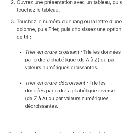
Ouvrez une présentation avec un tableau, puis
touchez le tableau.
Touchez le numéro d’un rang ou la lettre d’une
colonne, puis Trier, puis choisissez une option
de tri :
Trier en ordre croissant :
Trie les données
par ordre alphabétique (de A à Z) ou par
valeurs numériques croissantes.
Trier en ordre décroissant :
Trie les
données par ordre alphabétique inverse
(de Z à A) ou par valeurs numériques
décroissantes.