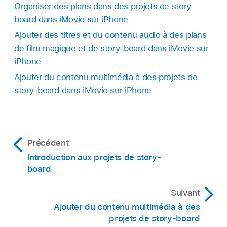
Organiser des plans dans des projets de story-
board dans iMovie sur iPhone
Ajouter des titres et du contenu audio à des plans
de film magique et de story-board dans iMovie sur
iPhone
Ajouter du contenu multimédia à des projets de
story-board dans iMovie sur iPhone
Précédent
Introduction aux projets de story-
board
Suivant
Ajouter du contenu multimédia à des
projets de story-board