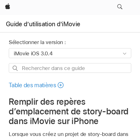
Apple
Guide d’utilisation d’iMovie
Sélectionner la version :
Rechercher
dans
ce
Table des matières
guide
Remplir des repères
d’emplacement de story-board
dans iMovie sur iPhone
Lorsque vous créez un projet de story-board dans