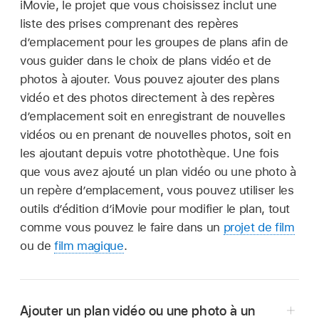
iMovie, le projet que vous choisissez inclut une
liste des prises comprenant des repères
d’emplacement pour les groupes de plans afin de
vous guider dans le choix de plans vidéo et de
photos à ajouter. Vous pouvez ajouter des plans
vidéo et des photos directement à des repères
d’emplacement soit en enregistrant de nouvelles
vidéos ou en prenant de nouvelles photos, soit en
les ajoutant depuis votre photothèque. Une fois
que vous avez ajouté un plan vidéo ou une photo à
un repère d’emplacement, vous pouvez utiliser les
outils d’édition d’iMovie pour modifier le plan, tout
comme vous pouvez le faire dans un
projet de film
ou de
film magique
.
Ajouter un plan vidéo ou une photo à un