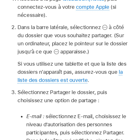
connectez-vous à votre
compte Apple
(si
nécessaire).
Dans la barre latérale, sélectionnez
à côté
du dossier que vous souhaitez partager. (Sur
un ordinateur, placez le pointeur sur le dossier
jusqu’à ce que
apparaisse.)
Si vous utilisez une tablette et que la liste des
dossiers n'apparaît pas, assurez-vous que
la
liste des dossiers est ouverte
.
Sélectionnez Partager le dossier, puis
choisissez une option de partage :
E-mail :
sélectionnez E-mail, choisissez le
niveau d’autorisation des personnes
participantes, puis sélectionnez Partager.