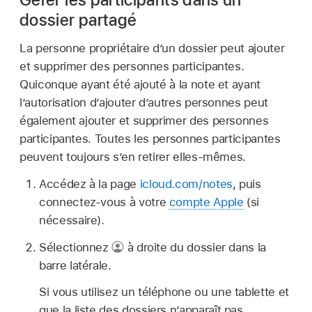
dossier partagé
La personne propriétaire d’un dossier peut ajouter
et supprimer des personnes participantes.
Quiconque ayant été ajouté à la note et ayant
l’autorisation d’ajouter d’autres personnes peut
également ajouter et supprimer des personnes
participantes. Toutes les personnes participantes
peuvent toujours s’en retirer elles-mêmes.
Accédez à la page
icloud.com/notes
, puis
connectez-vous à votre
compte Apple
(si
nécessaire).
Sélectionnez
à droite du dossier dans la
barre latérale.
Si vous utilisez un téléphone ou une tablette et
que la liste des dossiers n’apparaît pas,