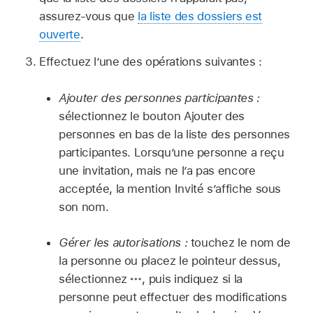
assurez-vous que
la liste des dossiers est
ouverte
.
Effectuez l’une des opérations suivantes :
Ajouter des personnes participantes :
sélectionnez le bouton Ajouter des
personnes en bas de la liste des personnes
participantes. Lorsqu’une personne a reçu
une invitation, mais ne l’a pas encore
acceptée, la mention Invité s’affiche sous
son nom.
Gérer les autorisations :
touchez le nom de
la personne ou placez le pointeur dessus,
sélectionnez
,
puis indiquez si la
personne peut effectuer des modifications