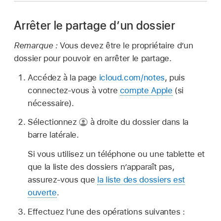
Arrêter le partage d’un dossier
Remarque :
Vous devez être le propriétaire d’un
dossier pour pouvoir en arrêter le partage.
Accédez à la page
icloud.com/notes
, puis
connectez-vous à votre
compte Apple
(si
nécessaire).
Sélectionnez
à droite du dossier dans la
barre latérale.
Si vous utilisez un téléphone ou une tablette et
que la liste des dossiers n’apparaît pas,
assurez-vous que
la liste des dossiers est
ouverte
.
Effectuez l’une des opérations suivantes :