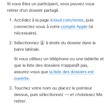
Si vous êtes un participant, vous pouvez vous
retirer d’un dossier partagé.
Accédez à la page
icloud.com/notes
, puis
connectez-vous à votre
compte Apple
(si
nécessaire).
Sélectionnez
à droite du dossier dans la
barre latérale.
Si vous utilisez un téléphone ou une tablette et
que la liste des dossiers n’apparaît pas,
assurez-vous que
la liste des dossiers est
ouverte
.
Touchez votre nom ou placez le pointeur
dessus, puis sélectionnez
et choisissez Me
retirer.