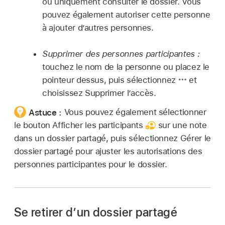
ou uniquement consulter le dossier. Vous
pouvez également autoriser cette personne
à ajouter d’autres personnes.
Supprimer des personnes participantes :
touchez le nom de la personne ou placez le
pointeur dessus, puis sélectionnez
et
choisissez Supprimer l’accès.
Astuce :
Vous pouvez également sélectionner
le bouton Afficher les participants
sur une note
dans un dossier partagé, puis sélectionnez Gérer le
dossier partagé pour ajuster les autorisations des
personnes participantes pour le dossier.
Se retirer d’un dossier partagé