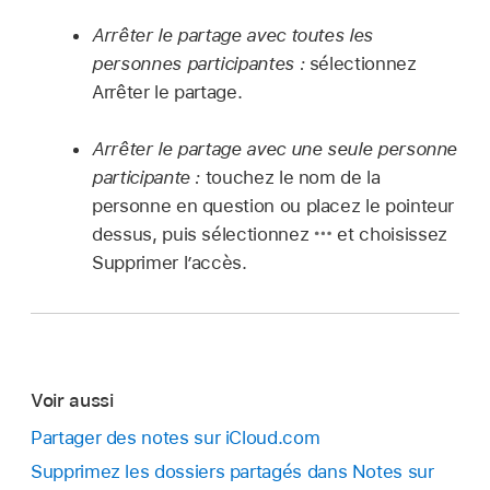
Arrêter le partage avec toutes les
personnes participantes :
sélectionnez
Arrêter le partage.
Arrêter le partage avec une seule personne
participante :
touchez le nom de la
personne en question ou placez le pointeur
dessus, puis sélectionnez
et choisissez
Supprimer l’accès.
Voir aussi
Partager des notes sur iCloud.com
Supprimez les dossiers partagés dans Notes sur