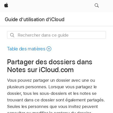
Apple
Guide d’utilisation d’iCloud
Rechercher
dans
ce
Table des matières
guide
Partager des dossiers dans
Notes sur iCloud.com
Vous pouvez partager un dossier avec une ou
plusieurs personnes. Lorsque vous partagez le
dossier, tous les sous-dossiers et les notes se
trouvant dans ce dossier sont également partagés.
Seules les personnes que vous invitez peuvent