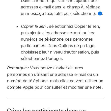
Dans la fenêtre qui s’affiche, ajoutez des
adresses e-mail dans le champ À, rédigez
un message facultatif, puis sélectionnez
.
Copier le lien :
sélectionnez Copier le lien,
puis ajoutez les adresses e-mail ou les
numéros de téléphone des personnes
participantes. Dans Options de partage,
choisissez leur niveau d’autorisation, puis
sélectionnez Partager.
Remarque :
Vous pouvez inviter d’autres
personnes en utilisant une adresse e‑mail ou un
numéro de téléphone, mais elles doivent utiliser un
compte Apple pour consulter et modifier une note.
Gérer les participants dans un