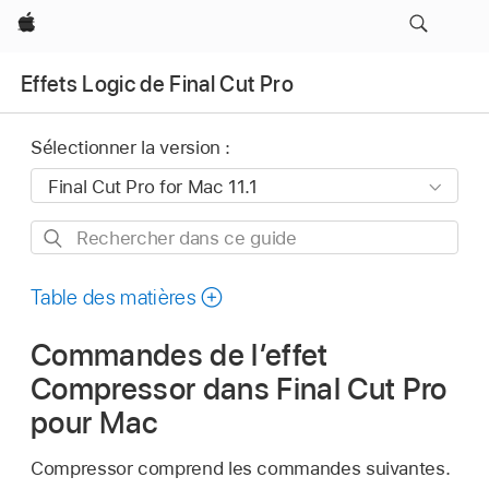
Apple
Effets Logic de Final Cut Pro
Sélectionner la version :
Rechercher
dans
ce
Table des matières
guide
Commandes de l’effet
Compressor dans Final Cut Pro
pour Mac
Compressor comprend les commandes suivantes.