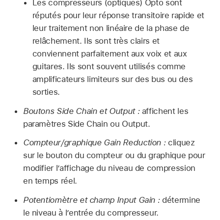
Les compresseurs (optiques) Opto sont
réputés pour leur réponse transitoire rapide et
leur traitement non linéaire de la phase de
relâchement. Ils sont très clairs et
conviennent parfaitement aux voix et aux
guitares. Ils sont souvent utilisés comme
amplificateurs limiteurs sur des bus ou des
sorties.
Boutons Side Chain et Output :
affichent les
paramètres Side Chain ou Output.
Compteur/graphique Gain Reduction :
cliquez
sur le bouton du compteur ou du graphique pour
modifier l’affichage du niveau de compression
en temps réel.
Potentiomètre et champ Input Gain :
détermine
le niveau à l’entrée du compresseur.