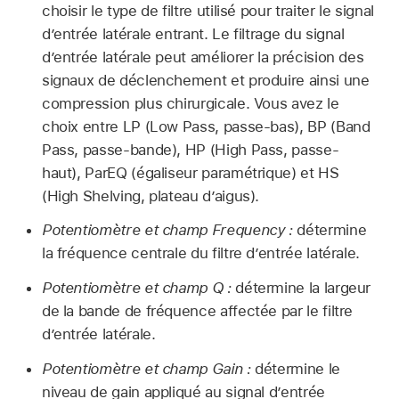
choisir le type de filtre utilisé pour traiter le signal
d’entrée latérale entrant. Le filtrage du signal
d’entrée latérale peut améliorer la précision des
signaux de déclenchement et produire ainsi une
compression plus chirurgicale. Vous avez le
choix entre LP (Low Pass, passe-bas), BP (Band
Pass, passe-bande), HP (High Pass, passe-
haut), ParEQ (égaliseur paramétrique) et HS
(High Shelving, plateau d’aigus).
Potentiomètre et champ Frequency :
détermine
la fréquence centrale du filtre d’entrée latérale.
Potentiomètre et champ Q :
détermine la largeur
de la bande de fréquence affectée par le filtre
d’entrée latérale.
Potentiomètre et champ Gain :
détermine le
niveau de gain appliqué au signal d’entrée