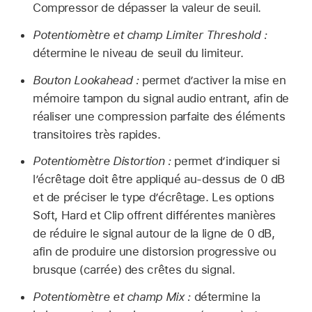
Compressor de dépasser la valeur de seuil.
Potentiomètre et champ Limiter Threshold :
détermine le niveau de seuil du limiteur.
Bouton Lookahead :
permet d’activer la mise en
mémoire tampon du signal audio entrant, afin de
réaliser une compression parfaite des éléments
transitoires très rapides.
Potentiomètre Distortion :
permet d’indiquer si
l’écrêtage doit être appliqué au-dessus de 0 dB
et de préciser le type d’écrêtage. Les options
Soft, Hard et Clip offrent différentes manières
de réduire le signal autour de la ligne de 0 dB,
afin de produire une distorsion progressive ou
brusque (carrée) des crêtes du signal.
Potentiomètre et champ Mix :
détermine la