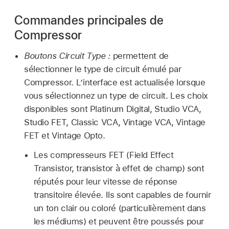
Commandes principales de
Compressor
Boutons Circuit Type :
permettent de
sélectionner le type de circuit émulé par
Compressor. L’interface est actualisée lorsque
vous sélectionnez un type de circuit. Les choix
disponibles sont Platinum Digital, Studio VCA,
Studio FET, Classic VCA, Vintage VCA, Vintage
FET et Vintage Opto.
Les compresseurs FET (Field Effect
Transistor, transistor à effet de champ) sont
réputés pour leur vitesse de réponse
transitoire élevée. Ils sont capables de fournir
un ton clair ou coloré (particulièrement dans
les médiums) et peuvent être poussés pour