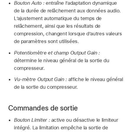
Bouton Auto :
entraîne l’adaptation dynamique
de la durée de relâchement aux données audio.
L’ajustement automatique du temps de
relâchement, ainsi que les résultats de
compression, changent lorsque d’autres valeurs
de paramètres sont utilisées.
Potentiomètre et champ Output Gain :
détermine le niveau général de la sortie du
compresseur.
Vu-mètre Output Gain :
affiche le niveau général
de la sortie du compresseur.
Commandes de sortie
Bouton Limiter :
active ou désactive le limiteur
intégré. La limitation empêche la sortie de