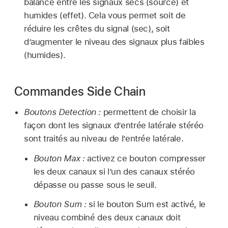
balance entre les signaux secs (source) et
humides (effet). Cela vous permet soit de
réduire les crêtes du signal (sec), soit
d’augmenter le niveau des signaux plus faibles
(humides).
Commandes Side Chain
Boutons Detection :
permettent de choisir la
façon dont les signaux d’entrée latérale stéréo
sont traités au niveau de l’entrée latérale.
Bouton Max :
activez ce bouton compresser
les deux canaux si l’un des canaux stéréo
dépasse ou passe sous le seuil.
Bouton Sum :
si le bouton Sum est activé, le
niveau combiné des deux canaux doit