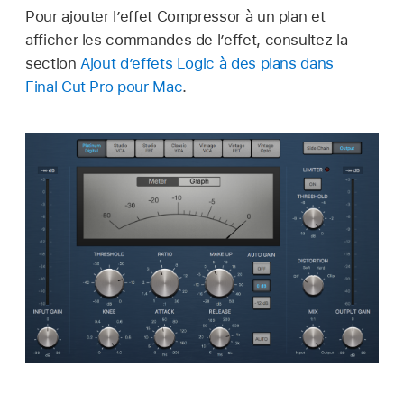
Pour ajouter l’effet Compressor à un plan et
afficher les commandes de l’effet, consultez la
section
Ajout d’effets Logic à des plans dans
Final Cut Pro pour Mac
.