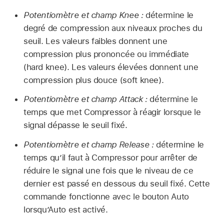
Potentiomètre et champ Knee :
détermine le
degré de compression aux niveaux proches du
seuil. Les valeurs faibles donnent une
compression plus prononcée ou immédiate
(hard knee). Les valeurs élevées donnent une
compression plus douce (soft knee).
Potentiomètre et champ Attack :
détermine le
temps que met Compressor à réagir lorsque le
signal dépasse le seuil fixé.
Potentiomètre et champ Release :
détermine le
temps qu’il faut à Compressor pour arrêter de
réduire le signal une fois que le niveau de ce
dernier est passé en dessous du seuil fixé. Cette
commande fonctionne avec le bouton Auto
lorsqu’Auto est activé.