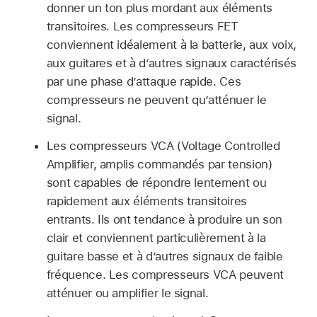
donner un ton plus mordant aux éléments
transitoires. Les compresseurs FET
conviennent idéalement à la batterie, aux voix,
aux guitares et à d’autres signaux caractérisés
par une phase d’attaque rapide. Ces
compresseurs ne peuvent qu’atténuer le
signal.
Les compresseurs VCA (Voltage Controlled
Amplifier, amplis commandés par tension)
sont capables de répondre lentement ou
rapidement aux éléments transitoires
entrants. Ils ont tendance à produire un son
clair et conviennent particulièrement à la
guitare basse et à d’autres signaux de faible
fréquence. Les compresseurs VCA peuvent
atténuer ou amplifier le signal.