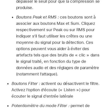
dépasser le seuil pour que la compression se
produise.
Boutons Peak et RMS :
ces boutons sont à
associer aux boutons Max et Sum. Cliquez
respectivement sur Peak ou sur RMS pour
indiquer s’il faut utiliser les crêtes ou une
moyenne du signal pour la détection. Ces
options peuvent vous aider à éviter des
artefacts tels que des bruits de « clic » dans
le signal traité, en fonction du type de
données audio et des réglages de paramètre
(notamment l’attaque).
Boutons Filter :
activent ou désactivent le filtre.
Activez l’option d’écoute (« Listen ») pour
écouter le signal d’entrée latérale
Potentiomètre du mode Filter :
permet de