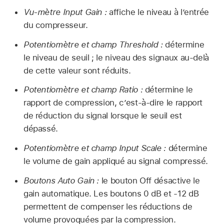
Vu-mètre Input Gain :
affiche le niveau à l’entrée
du compresseur.
Potentiomètre et champ Threshold :
détermine
le niveau de seuil ; le niveau des signaux au-delà
de cette valeur sont réduits.
Potentiomètre et champ Ratio :
détermine le
rapport de compression, c’est-à-dire le rapport
de réduction du signal lorsque le seuil est
dépassé.
Potentiomètre et champ Input Scale :
détermine
le volume de gain appliqué au signal compressé.
Boutons Auto Gain :
le bouton Off désactive le
gain automatique. Les boutons 0 dB et -12 dB
permettent de compenser les réductions de
volume provoquées par la compression.