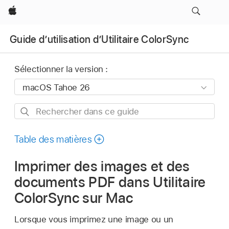
Apple
Guide d’utilisation d’Utilitaire ColorSync
Sélectionner la version :
Rechercher
dans
ce
Table des matières
guide
Imprimer des images et des
documents PDF dans Utilitaire
ColorSync sur Mac
Lorsque vous imprimez une image ou un