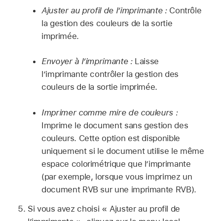
Ajuster au profil de l’imprimante :
Contrôle
la gestion des couleurs de la sortie
imprimée.
Envoyer à l’imprimante :
Laisse
l’imprimante contrôler la gestion des
couleurs de la sortie imprimée.
Imprimer comme mire de couleurs :
Imprime le document sans gestion des
couleurs. Cette option est disponible
uniquement si le document utilise le même
espace colorimétrique que l’imprimante
(par exemple, lorsque vous imprimez un
document RVB sur une imprimante RVB).
Si vous avez choisi « Ajuster au profil de