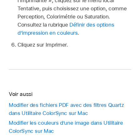
l’imprimante », cliquez sur le menu local
Tentative, puis choisissez une option, comme
Perception, Colorimétrie ou Saturation.
Consultez la rubrique
Définir des options
d’impression en couleurs
.
Cliquez sur Imprimer.
Voir aussi
Modifier des fichiers PDF avec des filtres Quartz
dans Utilitaire ColorSync sur Mac
Modifier les couleurs d’une image dans Utilitaire
ColorSync sur Mac