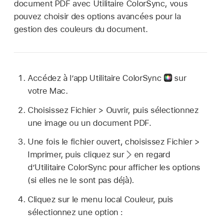
document PDF avec Utilitaire ColorSync, vous
pouvez choisir des options avancées pour la
gestion des couleurs du document.
Accédez à l’app Utilitaire ColorSync
sur
votre Mac.
Choisissez Fichier > Ouvrir, puis sélectionnez
une image ou un document PDF.
Une fois le fichier ouvert, choisissez Fichier >
Imprimer, puis cliquez sur
en regard
d’Utilitaire ColorSync pour afficher les options
(si elles ne le sont pas déjà).
Cliquez sur le menu local Couleur, puis
sélectionnez une option :