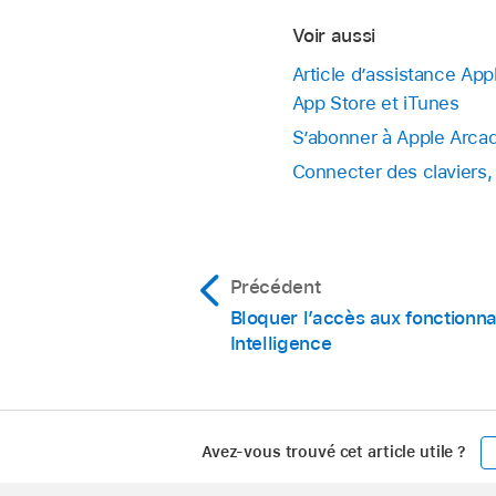
Voir aussi
Article d’assistance App
App Store et iTunes
S’abonner à Apple Arcade
Connecter des claviers, 
Précédent
Bloquer l’accès aux fonctionna
Intelligence
Avez-vous trouvé cet article utile ?
Apple