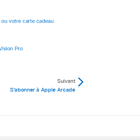
e ou votre carte cadeau
Vision Pro
Suivant
S’abonner à Apple Arcade