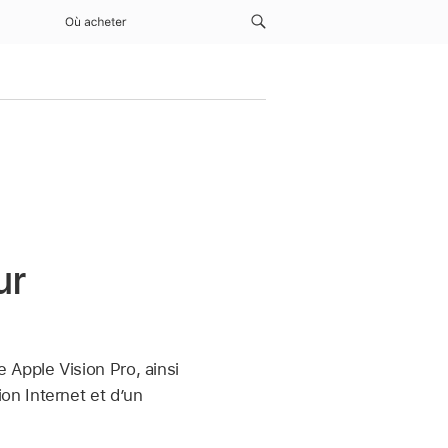
Où acheter
ur
 Apple Vision Pro, ainsi
on Internet et d’un