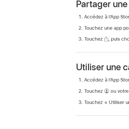
Partager une
Accédez à l’App Sto
Touchez une app pour
Touchez
,
puis cho
Utiliser une 
Accédez à l’App Sto
Touchez
ou votre
Touchez « Utiliser 