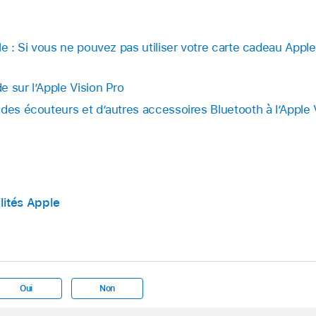
le : Si vous ne pouvez pas utiliser votre carte cadeau Appl
 sur l’Apple Vision Pro
des écouteurs et d’autres accessoires Bluetooth à l’Apple 
lités Apple
Oui
Non