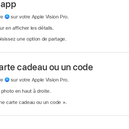
 app
re
sur votre Apple Vision Pro.
 en afficher les détails.
isissez une option de partage.
carte cadeau ou un code
re
sur votre Apple Vision Pro.
 photo en haut à droite.
une carte cadeau ou un code ».