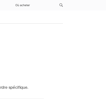
Où acheter
rdre spécifique.