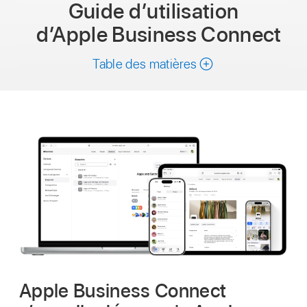
Guide d’utilisation
d’Apple Business Connect
Table des matières
Apple Business Connect