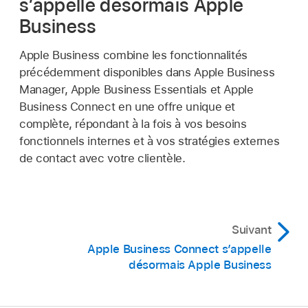
s’appelle désormais Apple
Business
Apple Business combine les fonctionnalités
précédemment disponibles dans Apple Business
Manager, Apple Business Essentials et Apple
Business Connect en une offre unique et
complète, répondant à la fois à vos besoins
fonctionnels internes et à vos stratégies externes
de contact avec votre clientèle.
Suivant
Apple Business Connect s’appelle
désormais Apple Business