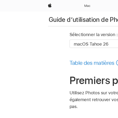
Apple
Mac
Guide d’utilisation de P
Sélectionner la version :
Table des matières
Premiers 
Utilisez Photos sur vot
également retrouver vos 
pas.