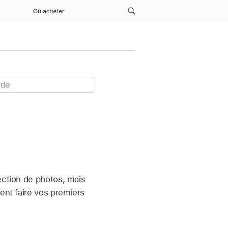
Où acheter
ection de photos, mais
ent faire vos premiers