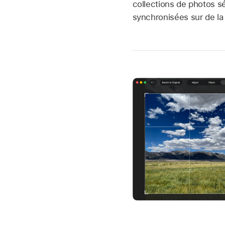
collections de photos s
synchronisées sur de la