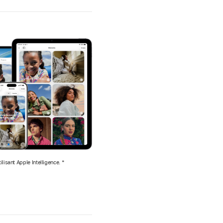
lisant Apple Intelligence. *