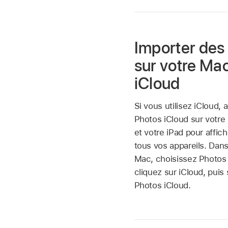
Importer des
sur votre Ma
iCloud
Si vous utilisez iCloud, 
Photos iCloud sur votre
et votre iPad pour affic
tous vos appareils. Dan
Mac, choisissez Photos
cliquez sur iCloud, puis
Photos iCloud.