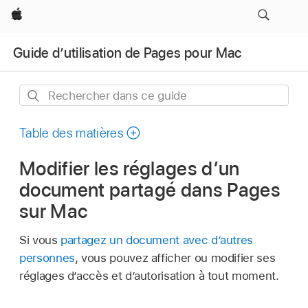
Apple
Guide d’utilisation de Pages pour Mac
Rechercher
dans
ce
Table des matières
guide
Modifier les réglages d’un
document partagé dans Pages
sur Mac
Si vous
partagez un document avec d’autres
personnes
, vous pouvez afficher ou modifier ses
réglages d’accès et d’autorisation à tout moment.