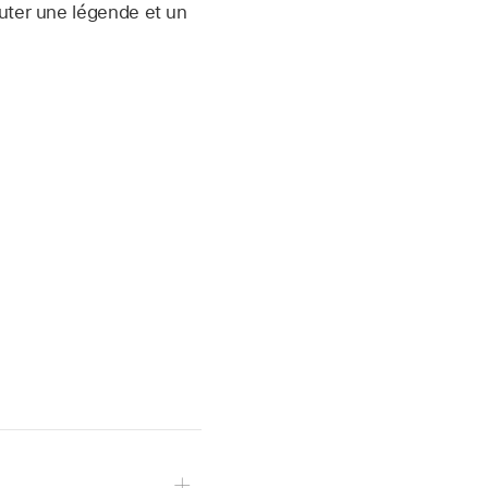
uter une légende et un