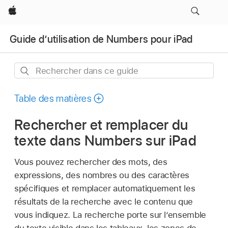
Apple
Guide d’utilisation de Numbers pour iPad
Rechercher
dans
ce
Table des matières
guide
Rechercher et remplacer du
texte dans Numbers sur iPad
Vous pouvez rechercher des mots, des
expressions, des nombres ou des caractères
spécifiques et remplacer automatiquement les
résultats de la recherche avec le contenu que
vous indiquez. La recherche porte sur l’ensemble