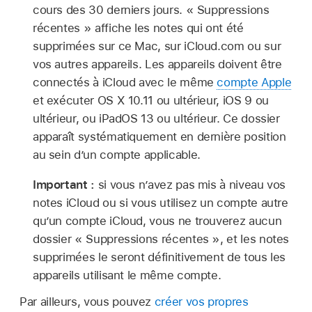
cours des 30 derniers jours. « Suppressions
récentes » affiche les notes qui ont été
supprimées sur ce Mac, sur iCloud.com ou sur
vos autres appareils. Les appareils doivent être
connectés à iCloud avec le même
compte Apple
et exécuter OS X 10.11 ou ultérieur, iOS 9 ou
ultérieur, ou iPadOS 13 ou ultérieur. Ce dossier
apparaît systématiquement en dernière position
au sein d’un compte applicable.
Important :
si vous n’avez pas mis à niveau vos
notes iCloud ou si vous utilisez un compte autre
qu’un compte iCloud, vous ne trouverez aucun
dossier « Suppressions récentes », et les notes
supprimées le seront définitivement de tous les
appareils utilisant le même compte.
Par ailleurs, vous pouvez
créer vos propres