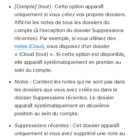
[Compte] (tout) :
Cette option apparaît
uniquement si vous créez vos propres dossiers.
Affiche les notes de tous les dossiers du
compte (à l’exception du dossier Suppressions
récentes). Par exemple, si vous utilisez des
notes iCloud
, vous disposez d’un dossier
« iCloud (tout) ». Si cette option est disponible,
elle apparaît systématiquement en premier au
sein du compte.
Notes :
Contient les notes qui ne sont pas dans
les dossiers que vous avez créés ou dans le
dossier Suppressions récentes. Le dossier
apparaît systématiquement en deuxième
position au sein du compte.
Suppressions récentes :
Cet dossier apparaît
uniquement si vous avez supprimé une note au