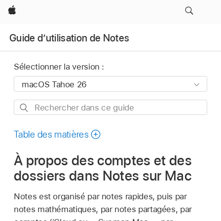
Apple
Guide d’utilisation de Notes
Sélectionner la version :
Rechercher
dans
ce
Table des matières
guide
À propos des comptes et des
dossiers dans Notes sur Mac
Notes est organisé par notes rapides, puis par
notes mathématiques, par notes partagées, par