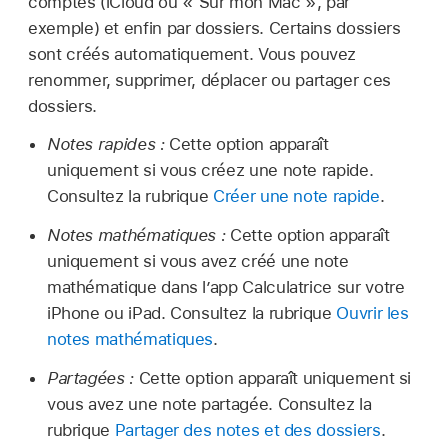
comptes (iCloud ou « Sur mon Mac », par
exemple) et enfin par dossiers. Certains dossiers
sont créés automatiquement. Vous pouvez
renommer, supprimer, déplacer ou partager ces
dossiers.
Notes rapides :
Cette option apparaît
uniquement si vous créez une note rapide.
Consultez la rubrique
Créer une note rapide
.
Notes mathématiques :
Cette option apparaît
uniquement si vous avez créé une note
mathématique dans l’app Calculatrice sur votre
iPhone ou iPad. Consultez la rubrique
Ouvrir les
notes mathématiques
.
Partagées :
Cette option apparaît uniquement si
vous avez une note partagée. Consultez la
rubrique
Partager des notes et des dossiers
.