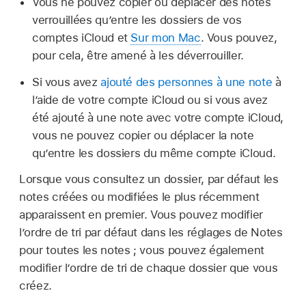
Vous ne pouvez copier ou déplacer des notes
verrouillées qu’entre les dossiers de vos
comptes iCloud et
Sur mon Mac
. Vous pouvez,
pour cela, être amené à les déverrouiller.
Si vous avez
ajouté des personnes à une note
à
l’aide de votre compte iCloud ou si vous avez
été ajouté à une note avec votre compte iCloud,
vous ne pouvez copier ou déplacer la note
qu’entre les dossiers du même compte iCloud.
Lorsque vous consultez un dossier, par défaut les
notes créées ou modifiées le plus récemment
apparaissent en premier. Vous pouvez modifier
l’ordre de tri par défaut dans les réglages de Notes
pour toutes les notes ; vous pouvez également
modifier l’ordre de tri de chaque dossier que vous
créez.