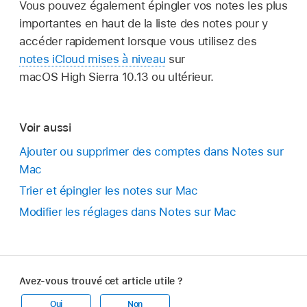
Vous pouvez également épingler vos notes les plus
importantes en haut de la liste des notes pour y
accéder rapidement lorsque vous utilisez des
notes iCloud mises à niveau
sur
macOS High Sierra 10.13 ou ultérieur.
Voir aussi
Ajouter ou supprimer des comptes dans Notes sur
Mac
Trier et épingler les notes sur Mac
Modifier les réglages dans Notes sur Mac
Avez-vous trouvé cet article utile ?
Oui
Non