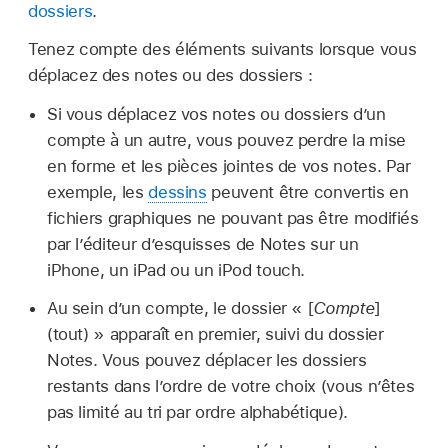
dossiers
.
Tenez compte des éléments suivants lorsque vous
déplacez des notes ou des dossiers :
Si vous déplacez vos notes ou dossiers d’un
compte à un autre, vous pouvez perdre la mise
en forme et les pièces jointes de vos notes. Par
exemple, les
dessins
peuvent être convertis en
fichiers graphiques ne pouvant pas être modifiés
par l’éditeur d’esquisses de Notes sur un
iPhone, un iPad ou un iPod touch.
Au sein d’un compte, le dossier « [
Compte
]
(tout) » apparaît en premier, suivi du dossier
Notes. Vous pouvez déplacer les dossiers
restants dans l’ordre de votre choix (vous n’êtes
pas limité au tri par ordre alphabétique).