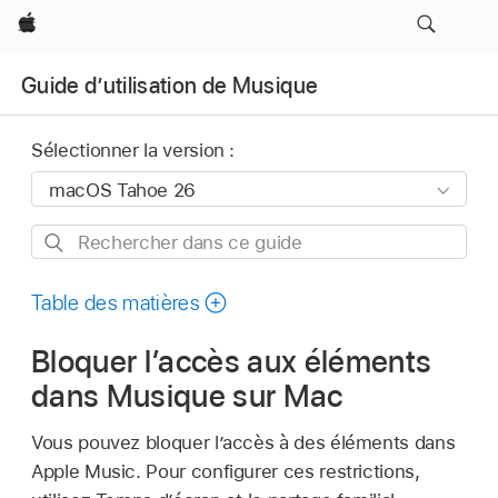
Apple
Guide d’utilisation de Musique
Sélectionner la version :
Rechercher
dans
ce
Table des matières
guide
Bloquer l’accès aux éléments
dans Musique sur Mac
Vous pouvez bloquer l’accès à des éléments dans
Apple Music. Pour configurer ces restrictions,