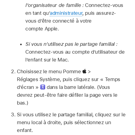
l’organisateur de famille :
Connectez-vous
en tant qu’
administrateur
, puis assurez-
vous d’être connecté à votre
compte Apple.
Si vous n’utilisez pas le partage familial :
Connectez-vous au compte d’utilisateur de
l’enfant sur le Mac.
Choisissez le menu Pomme
>
Réglages Système, puis cliquez sur « Temps
d’écran »
dans la barre latérale. (Vous
devrez peut-être faire défiler la page vers le
bas.)
Si vous utilisez le partage familial, cliquez sur le
menu local à droite, puis sélectionnez un
enfant.