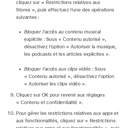
cliquez sur « Restrictions relatives aux
Stores », puis effectuez l’une des opérations
suivantes :
Bloquer l’accès au contenu musical
explicite :
Sous « Contenu autorisé »,
désactivez l’option « Autoriser la musique,
les podcasts et les articles explicites ».
Bloquer l’accès aux clips vidéo :
Sous
« Contenu autorisé », désactivez l’option
« Autoriser les clips vidéo ».
Cliquez sur OK pour revenir aux réglages
« Contenu et confidentialité ».
Pour gérer les restrictions relatives aux apps et
aux fonctionnalités, cliquez sur « Restrictions