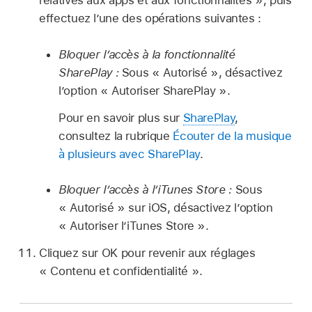
relatives aux apps et aux fonctionnalités », puis
effectuez l’une des opérations suivantes :
Bloquer l’accès à la fonctionnalité
SharePlay :
Sous « Autorisé », désactivez
l’option « Autoriser SharePlay ».
Pour en savoir plus sur
SharePlay
,
consultez la rubrique
Écouter de la musique
à plusieurs avec SharePlay
.
Bloquer l’accès à l’iTunes Store :
Sous
« Autorisé » sur iOS, désactivez l’option
« Autoriser l’iTunes Store ».
Cliquez sur OK pour revenir aux réglages
« Contenu et confidentialité ».