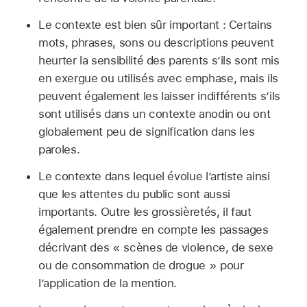
Le contexte est bien sûr important : Certains
mots, phrases, sons ou descriptions peuvent
heurter la sensibilité des parents s’ils sont mis
en exergue ou utilisés avec emphase, mais ils
peuvent également les laisser indifférents s’ils
sont utilisés dans un contexte anodin ou ont
globalement peu de signification dans les
paroles.
Le contexte dans lequel évolue l’artiste ainsi
que les attentes du public sont aussi
importants. Outre les grossièretés, il faut
également prendre en compte les passages
décrivant des « scènes de violence, de sexe
ou de consommation de drogue » pour
l’application de la mention.