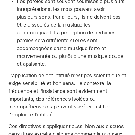
Les paroles sont souvent soumises à plusieurs
interprétations, les mots pouvant avoir
plusieurs sens. Par ailleurs, ils ne doivent pas
être dissociés de la musique les
accompagnant. La perception de certaines
paroles sera différente si elles sont
accompagnées d’une musique forte et
mouvementée ou plutôt d’une musique douce
et apaisante.
L’application de cet intitulé n’est pas scientifique et
exige sensibilité et bon sens. Le contexte, la
fréquence et l’insistance sont évidemment
importants, des références isolées ou
incompréhensibles peuvent s’avérer justifier
l’emploi de l’intitulé.
Ces directives s’appliquent aussi bien aux disques
deux titres extraits d’albums commerciaux qu’aux