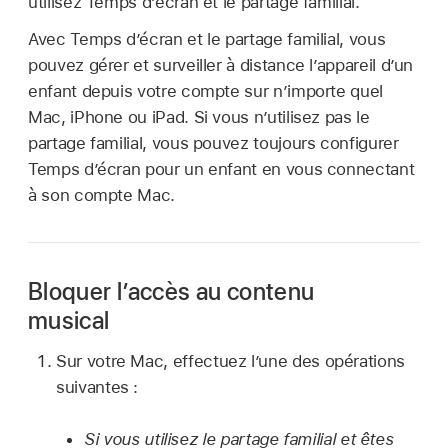
utilisez Temps d’écran et le partage familial.
Avec Temps d’écran et le partage familial, vous
pouvez gérer et surveiller à distance l’appareil d’un
enfant depuis votre compte sur n’importe quel
Mac, iPhone ou iPad. Si vous n’utilisez pas le
partage familial, vous pouvez toujours configurer
Temps d’écran pour un enfant en vous connectant
à son compte Mac.
Bloquer l’accès au contenu
musical
Sur votre Mac, effectuez l’une des opérations
suivantes :
Si vous utilisez le partage familial et êtes