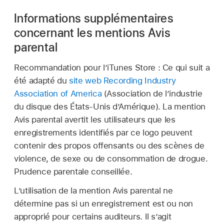
Informations supplémentaires
concernant les mentions Avis
parental
Recommandation pour l’iTunes Store : Ce qui suit a
été adapté du
site web Recording Industry
Association of America
(Association de l’industrie
du disque des États-Unis d’Amérique). La mention
Avis parental avertit les utilisateurs que les
enregistrements identifiés par ce logo peuvent
contenir des propos offensants ou des scènes de
violence, de sexe ou de consommation de drogue.
Prudence parentale conseillée.
L’utilisation de la mention Avis parental ne
détermine pas si un enregistrement est ou non
approprié pour certains auditeurs. Il s’agit