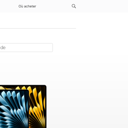
Où acheter