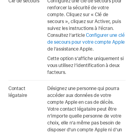
Clé de secours
Configurez une clé de secours pour
renforcer la sécurité de votre
compte. Cliquez sur « Clé de
secours », cliquez sur Activer, puis
suivez les instructions à l’écran.
Consultez l’article
Configurer une clé
de secours pour votre compte Apple
de l’assistance Apple.
Cette option s’affiche uniquement si
vous utilisez l’identification à deux
facteurs.
Contact
Désignez une personne qui pourra
légataire
accéder aux données de votre
compte Apple en cas de décès.
Votre contact légataire peut être
n’importe quelle personne de votre
choix, elle n’a même pas besoin de
disposer d’un compte Apple ni d’un