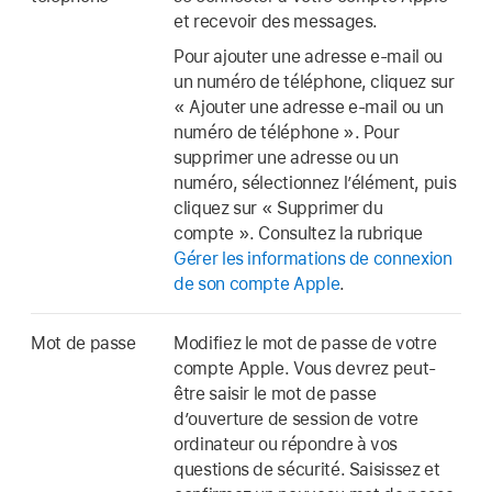
et recevoir des messages.
Pour ajouter une adresse e-mail ou
un numéro de téléphone, cliquez sur
« Ajouter une adresse e-mail ou un
numéro de téléphone ». Pour
supprimer une adresse ou un
numéro, sélectionnez l’élément, puis
cliquez sur « Supprimer du
compte ». Consultez la rubrique
Gérer les informations de connexion
de son compte Apple
.
Mot de passe
Modifiez le mot de passe de votre
compte Apple. Vous devrez peut-
être saisir le mot de passe
d’ouverture de session de votre
ordinateur ou répondre à vos
questions de sécurité. Saisissez et