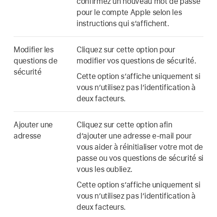
confirmez un nouveau mot de passe
pour le compte Apple selon les
instructions qui s’affichent.
Modifier les
Cliquez sur cette option pour
questions de
modifier vos questions de sécurité.
sécurité
Cette option s’affiche uniquement si
vous n’utilisez pas l’identification à
deux facteurs.
Ajouter une
Cliquez sur cette option afin
adresse
d’ajouter une adresse e-mail pour
vous aider à réinitialiser votre mot de
passe ou vos questions de sécurité si
vous les oubliez.
Cette option s’affiche uniquement si
vous n’utilisez pas l’identification à
deux facteurs.