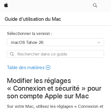
Apple
Guide d’utilisation du Mac
Sélectionner la version :
Rechercher
dans
ce
Table des matières
guide
Modifier les réglages
« Connexion et sécurité » pour
son compte Apple sur Mac
Sur votre Mac, utilisez les réglages « Connexion et