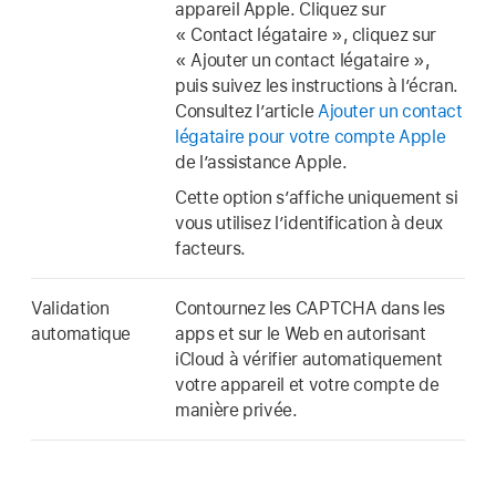
appareil Apple. Cliquez sur
« Contact légataire », cliquez sur
« Ajouter un contact légataire »,
puis suivez les instructions à l’écran.
Consultez l’article
Ajouter un contact
légataire pour votre compte Apple
de l’assistance Apple.
Cette option s’affiche uniquement si
vous utilisez l’identification à deux
facteurs.
Validation
Contournez les CAPTCHA dans les
automatique
apps et sur le Web en autorisant
iCloud à vérifier automatiquement
votre appareil et votre compte de
manière privée.