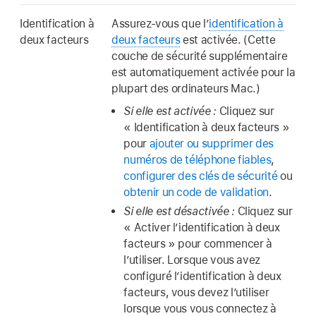
Identification à
Assurez-vous que l’
identification à
deux facteurs
deux facteurs
est activée. (Cette
couche de sécurité supplémentaire
est automatiquement activée pour la
plupart des ordinateurs Mac.)
Si elle est activée :
Cliquez sur
« Identification à deux facteurs »
pour
ajouter ou supprimer des
numéros de téléphone fiables
,
configurer des clés de sécurité
ou
obtenir un code de validation
.
Si elle est désactivée :
Cliquez sur
« Activer l’identification à deux
facteurs » pour commencer à
l’utiliser. Lorsque vous avez
configuré l’identification à deux
facteurs, vous devez l’utiliser
lorsque vous vous connectez à