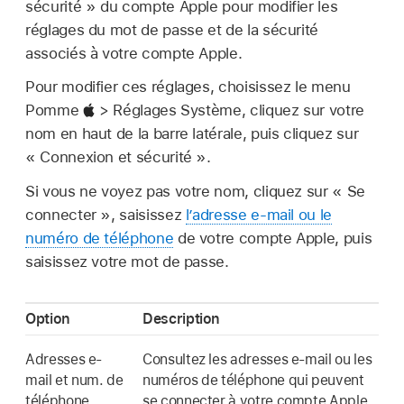
sécurité » du compte Apple pour modifier les
réglages du mot de passe et de la sécurité
associés à votre compte Apple.
Pour modifier ces réglages, choisissez le menu
Pomme
> Réglages Système, cliquez sur votre
nom en haut de la barre latérale, puis cliquez sur
« Connexion et sécurité ».
Si vous ne voyez pas votre nom, cliquez sur « Se
connecter », saisissez
l’adresse e-mail ou le
numéro de téléphone
de votre compte Apple, puis
saisissez votre mot de passe.
Option
Description
Adresses e-
Consultez les adresses e-mail ou les
mail et num. de
numéros de téléphone qui peuvent
téléphone
se connecter à votre compte Apple