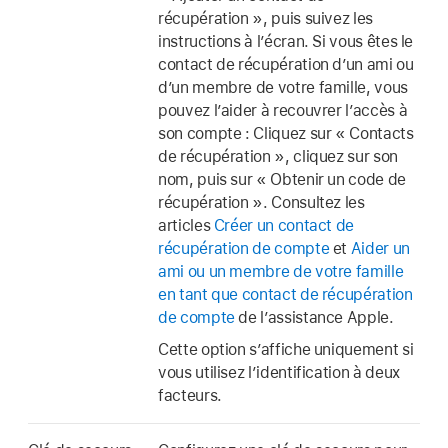
récupération », puis suivez les
instructions à l’écran. Si vous êtes le
contact de récupération d’un ami ou
d’un membre de votre famille, vous
pouvez l’aider à recouvrer l’accès à
son compte : Cliquez sur « Contacts
de récupération », cliquez sur son
nom, puis sur « Obtenir un code de
récupération ». Consultez les
articles
Créer un contact de
récupération de compte
et
Aider un
ami ou un membre de votre famille
en tant que contact de récupération
de compte
de l’assistance Apple.
Cette option s’affiche uniquement si
vous utilisez l’identification à deux
facteurs.