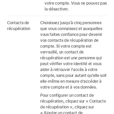
votre compte. Vous ne pouvez pas
la désactiver.
Contacts de
Choisissez jusqu’à cinq personnes
récupération
que vous connaissez et auxquelles
vous faites confiance pour devenir
vos contacts de récupération de
compte. Si votre compte est
verrouillé, un contact de
récupération est une personne qui
peut vérifier votre identité et vous
aider à retrouver l’accès à votre
compte, sans pour autant qu’elle soit
elle-même en mesure d’accéder à
votre compte et à vos données.
Pour configurer un contact de
récupération, cliquez sur « Contacts
de récupération », cliquez sur
« Ajouter un contact de