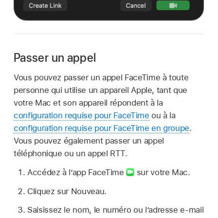
Passer un appel
Vous pouvez passer un appel FaceTime à toute
personne qui utilise un appareil Apple, tant que
votre Mac et son appareil répondent à la
configuration requise pour FaceTime
ou à la
configuration requise pour FaceTime en groupe
.
Vous pouvez également passer un appel
téléphonique ou un appel RTT.
Accédez à l’app FaceTime
sur votre Mac.
Cliquez sur Nouveau.
Saisissez le nom, le numéro ou l’adresse e-mail