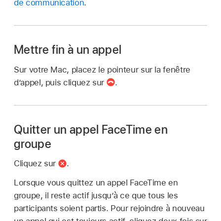
de communication
.
Mettre fin à un appel
Sur votre Mac, placez le pointeur sur la fenêtre
d’appel, puis cliquez sur
.
Quitter un appel FaceTime en
groupe
Cliquez sur
.
Lorsque vous quittez un appel FaceTime en
groupe, il reste actif jusqu’à ce que tous les
participants soient partis. Pour rejoindre à nouveau