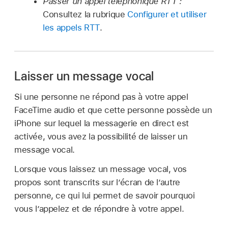
Passer un appel téléphonique RTT :
Consultez la rubrique
Configurer et utiliser
les appels RTT
.
Laisser un message vocal
Si une personne ne répond pas à votre appel
FaceTime audio et que cette personne possède un
iPhone sur lequel la messagerie en direct est
activée, vous avez la possibilité de laisser un
message vocal.
Lorsque vous laissez un message vocal, vos
propos sont transcrits sur l’écran de l’autre
personne, ce qui lui permet de savoir pourquoi
vous l’appelez et de répondre à votre appel.