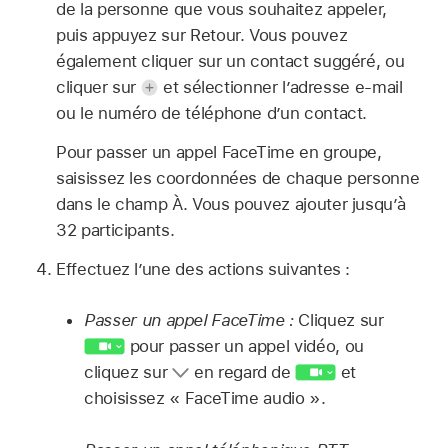
de la personne que vous souhaitez appeler,
puis appuyez sur Retour. Vous pouvez
également cliquer sur un contact suggéré, ou
cliquer sur
et sélectionner l’adresse e-mail
ou le numéro de téléphone d’un contact.
Pour passer un appel FaceTime en groupe,
saisissez les coordonnées de chaque personne
dans le champ À. Vous pouvez ajouter jusqu’à
32 participants.
Effectuez l’une des actions suivantes :
Passer un appel FaceTime :
Cliquez sur
pour passer un appel vidéo, ou
cliquez sur
en regard de
et
choisissez « FaceTime audio ».