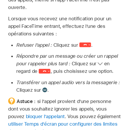
ouverte.
Lorsque vous recevez une notification pour un
appel FaceTime entrant, effectuez l’une des
opérations suivantes :
Refuser l’appel :
Cliquez sur
.
Répondre par un message ou créer un rappel
pour rappeler plus tard :
Cliquez sur
en
regard de
,
puis choisissez une option.
Transférer un appel audio vers la messagerie :
Cliquez sur
.
Astuce :
si l’appel provient d’une personne
dont vous souhaitez ignorer les appels, vous
pouvez
bloquer l’appelant
. Vous pouvez également
utiliser Temps d’écran pour configurer des limites