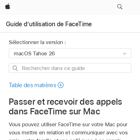
Apple
Guide d’utilisation de FaceTime
Sélectionner la version :
Rechercher
dans
ce
Table des matières
guide
Passer et recevoir des appels
dans FaceTime sur Mac
Vous pouvez utiliser FaceTime sur votre Mac pour
vous mettre en relation et communiquer avec vos