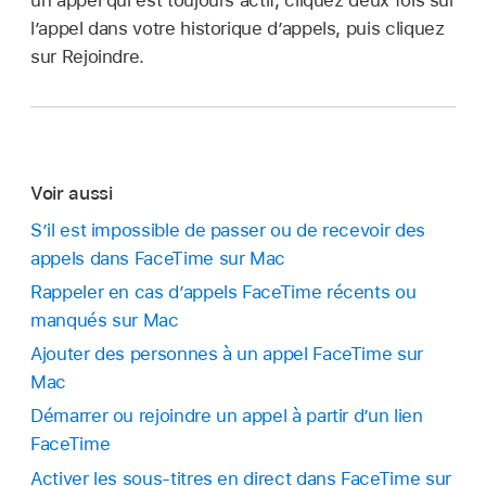
un appel qui est toujours actif, cliquez deux fois sur
l’appel dans votre historique d’appels, puis cliquez
sur Rejoindre.
Voir aussi
Sʼil est impossible de passer ou de recevoir des
appels dans FaceTime sur Mac
Rappeler en cas d’appels FaceTime récents ou
manqués sur Mac
Ajouter des personnes à un appel FaceTime sur
Mac
Démarrer ou rejoindre un appel à partir d’un lien
FaceTime
Activer les sous-titres en direct dans FaceTime sur