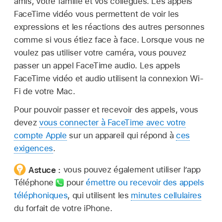
amis, votre famille et vos collègues. Les appels
FaceTime vidéo vous permettent de voir les
expressions et les réactions des autres personnes
comme si vous étiez face à face. Lorsque vous ne
voulez pas utiliser votre caméra, vous pouvez
passer un appel FaceTime audio. Les appels
FaceTime vidéo et audio utilisent la connexion Wi-
Fi de votre Mac.
Pour pouvoir passer et recevoir des appels, vous
devez
vous connecter à FaceTime avec votre
compte Apple
sur un appareil qui répond à
ces
exigences
.
Astuce :
vous pouvez également utiliser l’app
Téléphone
pour
émettre ou recevoir des appels
téléphoniques
, qui utilisent les
minutes cellulaires
du forfait de votre iPhone.