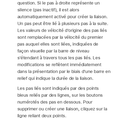
question. Si le pas à droite représente un
silence (pas inactif), il est alors
automatiquement activé pour créer la liaison.
Un pas peut être lié à plusieurs pas à la suite.
Les valeurs de vélocité d’origine des pas liés
sont remplacées par la vélocité du premier
pas auquel elles sont liées, indiquées de
façon visuelle par la barre de niveau
s’étendant à travers tous les pas liés. Les
modifications se reflètent immédiatement
dans la présentation par le biais d’une barre en
relief qui indique la durée de la liaison.
Les pas liés sont indiqués par des points
bleus reliés par des lignes, sur les boutons
numérotés des pas en dessous. Pour
supprimer ou créer une liaison, cliquez sur la
ligne reliant deux points.