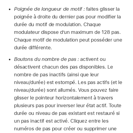
Poignée de longueur de motif :
faites glisser la
poignée à droite du dernier pas pour modifier la
durée du motif de modulation. Chaque
modulateur dispose d’un maximum de 128 pas.
Chaque motif de modulation peut posséder une
durée différente.
Boutons du nombre de pas :
activent ou
désactivent chacun des pas disponibles. Le
nombre de pas inactifs (ainsi que leur
niveau/durée) est estompé. Les pas actifs (et le
niveau/durée) sont allumés. Vous pouvez faire
glisser le pointeur horizontalement à travers
plusieurs pas pour inverser leur état actif. Toute
durée ou niveau de pas existant est restauré si
un pas inactif est activé. Cliquez entre les
numéros de pas pour créer ou supprimer une