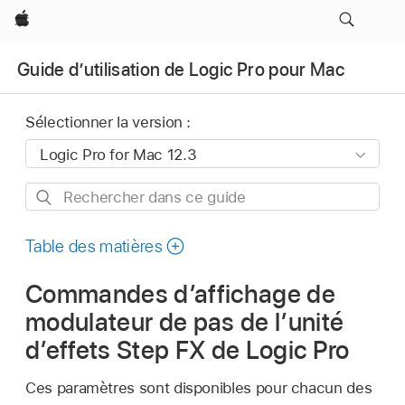
Apple
Guide d’utilisation de Logic Pro pour Mac
Sélectionner la version :
Rechercher
dans
ce
Table des matières
guide
Commandes d’affichage de
modulateur de pas de l’unité
d’effets Step FX de Logic Pro
Ces paramètres sont disponibles pour chacun des