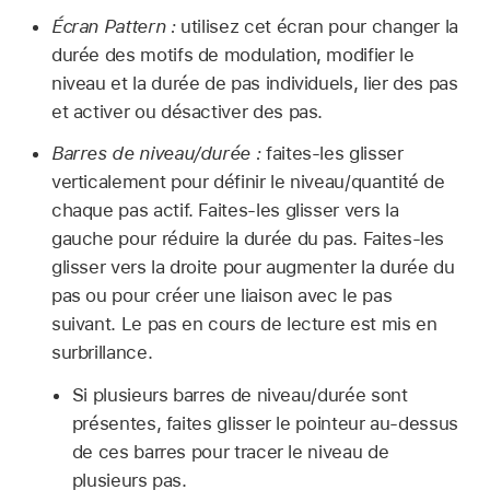
Écran Pattern :
utilisez cet écran pour changer la
durée des motifs de modulation, modifier le
niveau et la durée de pas individuels, lier des pas
et activer ou désactiver des pas.
Barres de niveau/durée :
faites-les glisser
verticalement pour définir le niveau/quantité de
chaque pas actif. Faites-les glisser vers la
gauche pour réduire la durée du pas. Faites-les
glisser vers la droite pour augmenter la durée du
pas ou pour créer une liaison avec le pas
suivant. Le pas en cours de lecture est mis en
surbrillance.
Si plusieurs barres de niveau/durée sont
présentes, faites glisser le pointeur au-dessus
de ces barres pour tracer le niveau de
plusieurs pas.