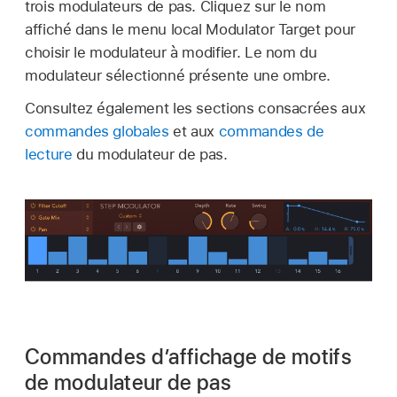
trois modulateurs de pas. Cliquez sur le nom
affiché dans le menu local Modulator Target pour
choisir le modulateur à modifier. Le nom du
modulateur sélectionné présente une ombre.
Consultez également les sections consacrées aux
commandes globales
et aux
commandes de
lecture
du modulateur de pas.
Commandes d’affichage de motifs
de modulateur de pas