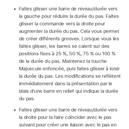
Faites glisser une barre de niveau/durée vers
la gauche pour réduire la durée du pas. Faites
glisser la commande vers la droite pour
augmenter la durée du pas. Cela vous permet
de créer différents grooves. Lorsque vous les
faites glisser, les barres se calent sur des
positions fixes à 25 %, 50 %, 75 % ou 100 %
de la durée du pas. Maintenez la touche
Majuscule enfoncée, puis faites glisser à loisir
la durée du pas. Les modifications se reflètent
immédiatement dans la présentation par le
biais d’une barre en relief qui indique la durée
du pas.
Faites glisser une barre de niveau/durée vers
la droite pour la faire coïncider avec le pas
suivant pour créer une liaison avec le pas en