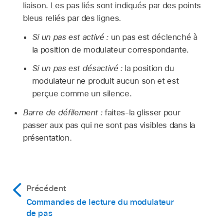
liaison. Les pas liés sont indiqués par des points
bleus reliés par des lignes.
Si un pas est activé :
un pas est déclenché à
la position de modulateur correspondante.
Si un pas est désactivé :
la position du
modulateur ne produit aucun son et est
perçue comme un silence.
Barre de défilement :
faites-la glisser pour
passer aux pas qui ne sont pas visibles dans la
présentation.
Précédent
Commandes de lecture du modulateur
de pas