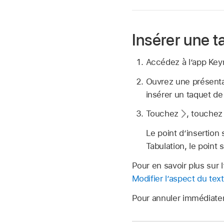
Insérer une t
Accédez à l’app Ke
Ouvrez une présentat
insérer un taquet de
Touchez
,
touchez 
Le point d’insertion
Tabulation, le point 
Pour en savoir plus sur 
Modifier l’aspect du te
Pour annuler immédiatem