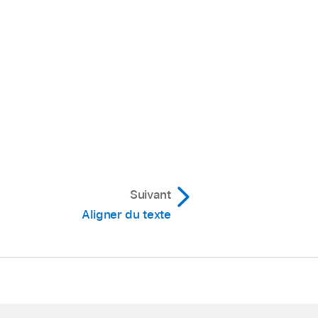
Suivant
Aligner du texte