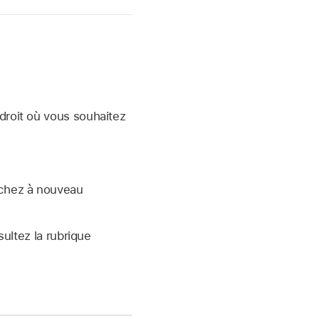
ndroit où vous souhaitez
ouchez à nouveau
sultez la rubrique