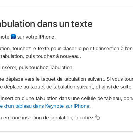
abulation dans un texte
ynote
sur votre iPhone.
ion, touchez le texte pour placer le point d’insertion à l’e
 tabulation, puis touchez à nouveau.
Insérer, puis touchez Tabulation.
 se déplace vers le taquet de tabulation suivant. Si vous t
se déplace au taquet de tabulation suivant, et ainsi de suite.
l’insertion d’une tabulation dans une cellule de tableau, con
xte d’un tableau dans Keynote sur iPhone
.
ent une insertion de tabulation, touchez