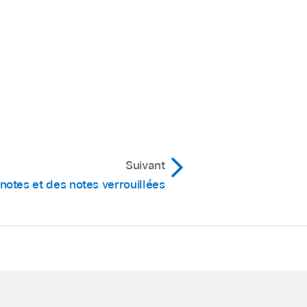
Suivant
 notes et des notes verrouillées