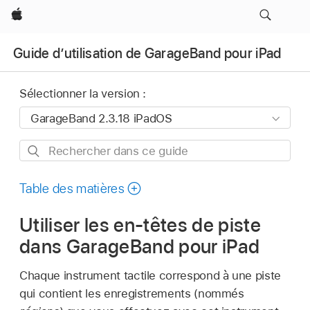
Apple
Guide d’utilisation de GarageBand pour iPad
Sélectionner la version :
Rechercher
dans
ce
Table des matières
guide
Utiliser les en-têtes de piste
dans GarageBand pour iPad
Chaque instrument tactile correspond à une piste
qui contient les enregistrements (nommés