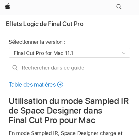
Apple
Effets Logic de Final Cut Pro
Sélectionner la version :
Rechercher
dans
ce
Table des matières
guide
Utilisation du mode Sampled IR
de Space Designer dans
Final Cut Pro pour Mac
En mode Sampled IR, Space Designer charge et