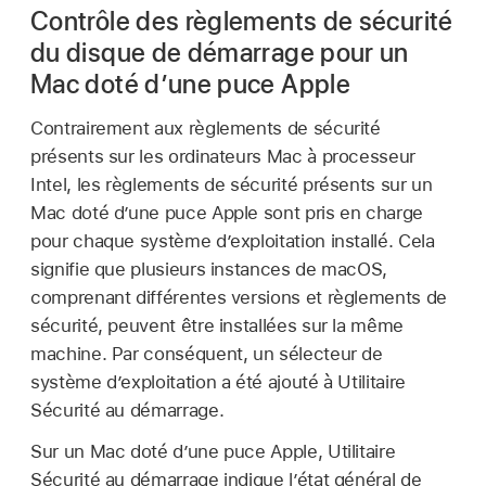
Contrôle des règlements de sécurité
du disque de démarrage pour un
Mac doté d’une puce Apple
Contrairement aux règlements de sécurité
présents sur les ordinateurs Mac à processeur
Intel, les règlements de sécurité présents sur un
Mac doté d’une puce Apple sont pris en charge
pour chaque système d’exploitation installé. Cela
signifie que plusieurs instances de macOS,
comprenant différentes versions et règlements de
sécurité, peuvent être installées sur la même
machine. Par conséquent, un sélecteur de
système d’exploitation a été ajouté à Utilitaire
Sécurité au démarrage.
Sur un Mac doté d’une puce Apple, Utilitaire
Sécurité au démarrage indique l’état général de