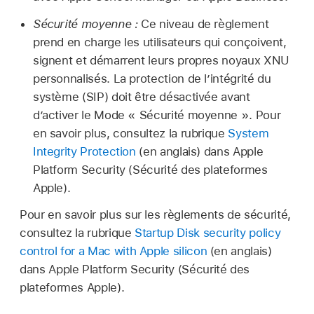
Sécurité moyenne :
Ce niveau de règlement
prend en charge les utilisateurs qui conçoivent,
signent et démarrent leurs propres noyaux XNU
personnalisés. La protection de l’intégrité du
système (SIP) doit être désactivée avant
d’activer le Mode « Sécurité moyenne ». Pour
en savoir plus, consultez la rubrique
System
Integrity Protection
(en anglais) dans Apple
Platform Security (Sécurité des plateformes
Apple).
Pour en savoir plus sur les règlements de sécurité,
consultez la rubrique
Startup Disk security policy
control for a Mac with Apple silicon
(en anglais)
dans Apple Platform Security (Sécurité des
plateformes Apple).