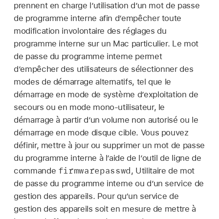
prennent en charge l’utilisation d’un mot de passe
de programme interne afin d’empêcher toute
modification involontaire des réglages du
programme interne sur un Mac particulier. Le mot
de passe du programme interne permet
d’empêcher des utilisateurs de sélectionner des
modes de démarrage alternatifs, tel que le
démarrage en mode de système d’exploitation de
secours ou en mode mono-utilisateur, le
démarrage à partir d’un volume non autorisé ou le
démarrage en mode disque cible. Vous pouvez
définir, mettre à jour ou supprimer un mot de passe
du programme interne à l’aide de l’outil de ligne de
firmwarepasswd
commande
, Utilitaire de mot
de passe du programme interne ou d’un service de
gestion des appareils. Pour qu’un service de
gestion des appareils soit en mesure de mettre à