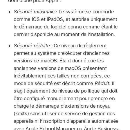
doté d’une puce Apple :
Sécurité maximale :
Le système se comporte
comme iOS et iPadOS, et autorise uniquement
le démarrage du logiciel connu comme étant le
dernier disponible au moment de l’installation.
Sécurité réduite :
Ce niveau de règlement
permet au système d’exécuter d’anciennes
versions de macOS. Étant donné que les
anciennes versions de macOS présentent
inévitablement des failles non corrigées, ce
mode de sécurité est décrit comme
Réduit
. Il
s’agit également du niveau de politique qui doit
être configuré manuellement pour prendre en
charge le démarrage d’extensions de noyau
(kexts) sans utiliser de service de gestion des
appareils ni l’inscription d’appareils automatisée
avec Apple School Manager ou Apple Business.