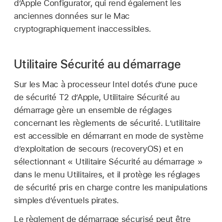
dʼ
Apple Configurator
, qui rend également les
anciennes données sur le Mac
cryptographiquement inaccessibles.
Utilitaire Sécurité au démarrage
Sur les Mac à processeur Intel dotés d’une puce
de sécurité T2 d’Apple, Utilitaire Sécurité au
démarrage gère un ensemble de réglages
concernant les règlements de sécurité. L’utilitaire
est accessible en démarrant en mode de système
d’exploitation de secours (recoveryOS) et en
sélectionnant « Utilitaire Sécurité au démarrage »
dans le menu Utilitaires, et il protège les réglages
de sécurité pris en charge contre les manipulations
simples d’éventuels pirates.
Le règlement de démarrage sécurisé peut être