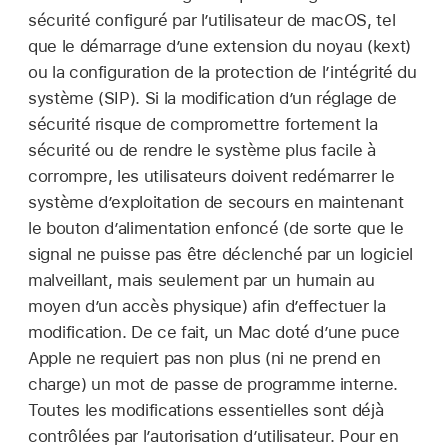
sécurité configuré par l’utilisateur de macOS, tel
que le démarrage d’une extension du noyau (kext)
ou la configuration de la protection de l’intégrité du
système (SIP). Si la modification d’un réglage de
sécurité risque de compromettre fortement la
sécurité ou de rendre le système plus facile à
corrompre, les utilisateurs doivent redémarrer le
système d’exploitation de secours en maintenant
le bouton d’alimentation enfoncé (de sorte que le
signal ne puisse pas être déclenché par un logiciel
malveillant, mais seulement par un humain au
moyen d’un accès physique) afin d’effectuer la
modification. De ce fait, un Mac doté d’une puce
Apple ne requiert pas non plus (ni ne prend en
charge) un mot de passe de programme interne.
Toutes les modifications essentielles sont déjà
contrôlées par l’autorisation d’utilisateur. Pour en