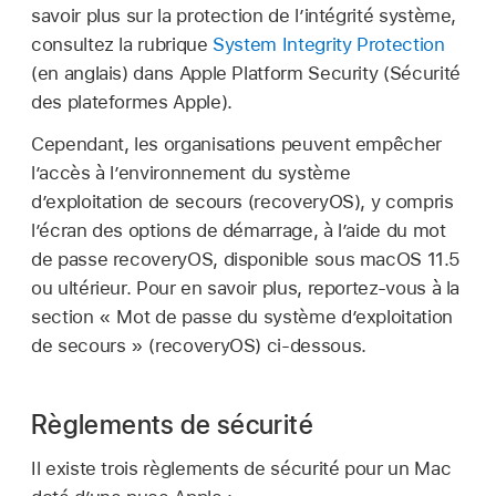
savoir plus sur la protection de l’intégrité système,
consultez la rubrique
System Integrity Protection
(en anglais) dans Apple Platform Security (Sécurité
des plateformes Apple).
Cependant, les organisations peuvent empêcher
lʼaccès à lʼenvironnement du système
dʼexploitation de secours (recoveryOS), y compris
lʼécran des options de démarrage, à lʼaide du mot
de passe recoveryOS, disponible sous
macOS 11.5
ou ultérieur. Pour en savoir plus, reportez-vous à la
section « Mot de passe du système dʼexploitation
de secours » (recoveryOS) ci-dessous.
Règlements de sécurité
Il existe trois règlements de sécurité pour un Mac