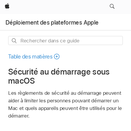
Apple
Déploiement des plateformes Apple
Rechercher
dans
ce
Table des matières
guide
Sécurité au démarrage sous
macOS
Les règlements de sécurité au démarrage peuvent
aider à limiter les personnes pouvant démarrer un
Mac et quels appareils peuvent être utilisés pour le
démarrer.