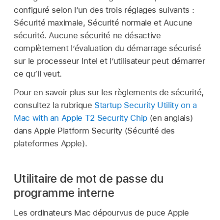
configuré selon l’un des trois réglages suivants :
Sécurité maximale, Sécurité normale et Aucune
sécurité. Aucune sécurité ne désactive
complètement l’évaluation du démarrage sécurisé
sur le processeur Intel et l’utilisateur peut démarrer
ce qu’il veut.
Pour en savoir plus sur les règlements de sécurité,
consultez la rubrique
Startup Security Utility on a
Mac with an Apple T2 Security Chip
(en anglais)
dans Apple Platform Security (Sécurité des
plateformes Apple).
Utilitaire de mot de passe du
programme interne
Les ordinateurs Mac dépourvus de puce Apple