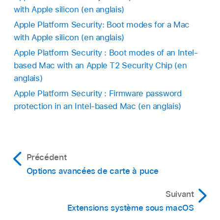
with Apple silicon (en anglais)
Apple Platform Security: Boot modes for a Mac
with Apple silicon (en anglais)
Apple Platform Security : Boot modes of an Intel-
based Mac with an Apple T2 Security Chip (en
anglais)
Apple Platform Security : Firmware password
protection in an Intel-based Mac (en anglais)
Précédent
Options avancées de carte à puce
Suivant
Extensions système sous macOS