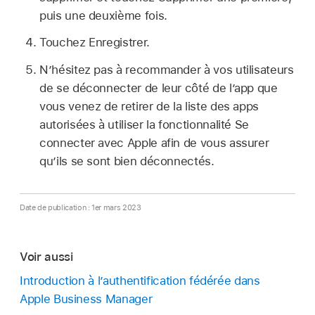
puis une deuxième fois.
Touchez Enregistrer.
N’hésitez pas à recommander à vos utilisateurs
de se déconnecter de leur côté de l’app que
vous venez de retirer de la liste des apps
autorisées à utiliser la fonctionnalité Se
connecter avec Apple afin de vous assurer
qu’ils se sont bien déconnectés.
Date de publication : 1er mars 2023
Voir aussi
Introduction à l’authentification fédérée dans
Apple Business Manager