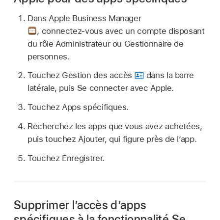
Dans Apple Business Manager
,
connectez‑vous avec un compte disposant
du rôle Administrateur ou Gestionnaire de
personnes.
Touchez Gestion des accès
dans la barre
latérale, puis Se connecter avec Apple.
Touchez Apps spécifiques.
Recherchez les apps que vous avez achetées,
puis touchez Ajouter, qui figure près de l’app.
Touchez Enregistrer.
Supprimer l’accès d’apps
spécifiques à la fonctionnalité Se