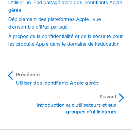
Utiliser un iPad partagé avec des identifiants Apple
gérés
Déploiement des plateformes Apple : vue
d’ensemble d’iPad partagé
À propos de la confidentialité et de la sécurité pour
les produits Apple dans le domaine de l’éducation
Précédent
Utiliser des identifiants Apple gérés
Suivant
Introduction aux utilisateurs et aux
groupes d’utilisateurs