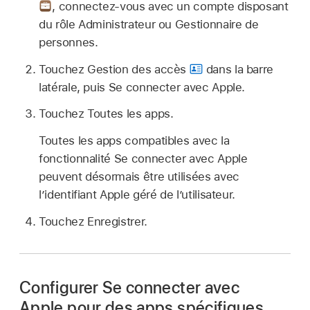
,
connectez‑vous avec un compte disposant
du rôle Administrateur ou Gestionnaire de
personnes.
Touchez Gestion des accès
dans la barre
latérale, puis Se connecter avec Apple.
Touchez Toutes les apps.
Toutes les apps compatibles avec la
fonctionnalité Se connecter avec Apple
peuvent désormais être utilisées avec
l’identifiant Apple géré
de l’utilisateur.
Touchez Enregistrer.
Configurer Se connecter avec
Apple pour des apps spécifiques