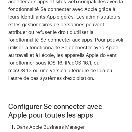
accéder aux apps et sites web compatibles avec la
fonctionnalité Se connecter avec Apple grâce à
leurs
identifiants Apple gérés
. Les administrateurs
et les gestionnaires de personnes peuvent
attribuer ou refuser le droit d’utiliser la
fonctionnalité Se connecter aux apps. Pour pouvoir
utiliser la fonctionnalité Se connecter avec Apple
au travail et à l’école, les appareils Apple doivent
fonctionner sous
iOS 16
,
iPadOS 16.1
, ou
macOS 13
ou une version ultérieure de l’un ou
l’autre de ces systèmes d’exploitation.
Configurer Se connecter avec
Apple pour toutes les apps
Dans Apple Business Manager