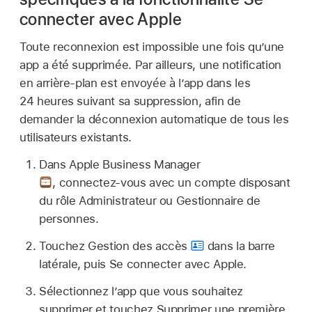
connecter avec Apple
Toute reconnexion est impossible une fois qu’une
app a été supprimée. Par ailleurs, une notification
en arrière-plan est envoyée à l’app dans les
24 heures suivant sa suppression, afin de
demander la déconnexion automatique de tous les
utilisateurs existants.
Dans Apple Business Manager
,
connectez‑vous avec un compte disposant
du rôle Administrateur ou Gestionnaire de
personnes.
Touchez Gestion des accès
dans la barre
latérale, puis Se connecter avec Apple.
Sélectionnez l’app que vous souhaitez
supprimer et touchez Supprimer une première,