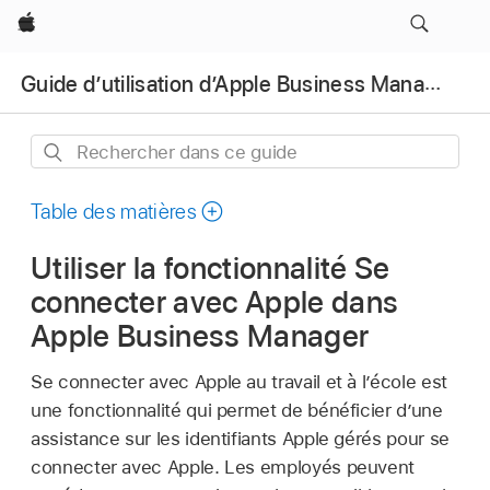
Apple
Guide d’utilisation d’Apple Business Manager
Rechercher
dans
ce
Table des matières
guide
Utiliser la fonctionnalité Se
connecter avec Apple dans
Apple Business Manager
Se connecter avec Apple au travail et à l’école est
une fonctionnalité qui permet de bénéficier d’une
assistance sur les
identifiants Apple gérés
pour se
connecter avec Apple. Les employés peuvent