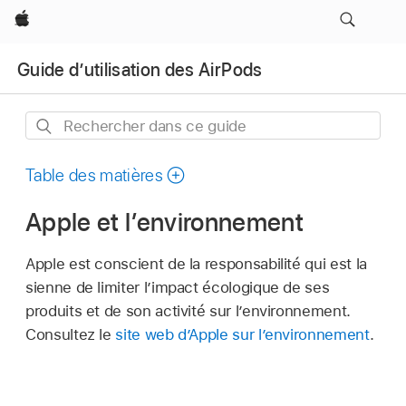
Apple
Guide d’utilisation des AirPods
Rechercher
dans
ce
Table des matières
guide
Apple et l’environnement
Apple est conscient de la responsabilité qui est la
sienne de limiter l’impact écologique de ses
produits et de son activité sur l’environnement.
Consultez le
site web d’Apple sur l’environnement
.