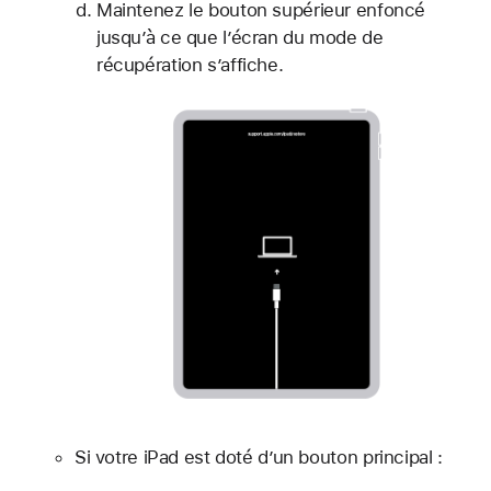
Maintenez le bouton supérieur enfoncé
jusqu’à ce que l’écran du mode de
récupération s’affiche.
Si votre iPad est doté d’un bouton principal :