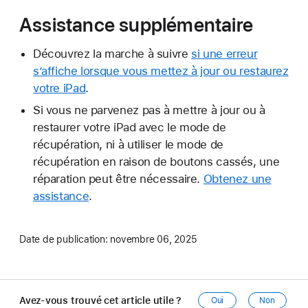
Assistance supplémentaire
Découvrez la marche à suivre
si une erreur
s’affiche lorsque vous mettez à jour ou restaurez
votre iPad
.
Si vous ne parvenez pas à mettre à jour ou à
restaurer votre iPad avec le mode de
récupération, ni à utiliser le mode de
récupération en raison de boutons cassés, une
réparation peut être nécessaire.
Obtenez une
assistance
.
Date de publication:
novembre 06, 2025
Avez-vous trouvé cet article utile ?
Oui
Non