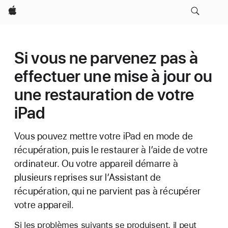
Apple
Si vous ne parvenez pas à
effectuer une mise à jour ou
une restauration de votre
iPad
Vous pouvez mettre votre iPad en mode de
récupération, puis le restaurer à l’aide de votre
ordinateur. Ou votre appareil démarre à
plusieurs reprises sur l’Assistant de
récupération, qui ne parvient pas à récupérer
votre appareil.
Si les problèmes suivants se produisent, il peut