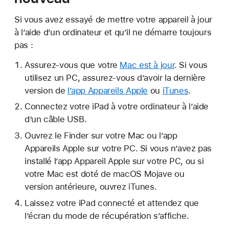
Si vous avez essayé de mettre votre appareil à jour
à l’aide d’un ordinateur et qu’il ne démarre toujours
pas :
Assurez-vous que votre
Mac est à jour
. Si vous
utilisez un PC, assurez-vous d’avoir la dernière
version de
l’app Appareils Apple
ou
iTunes
.
Connectez votre iPad à votre ordinateur à l’aide
d’un câble USB.
Ouvrez le Finder sur votre Mac ou l’app
Appareils Apple sur votre PC. Si vous n’avez pas
installé l’app Appareil Apple sur votre PC, ou si
votre Mac est doté de macOS Mojave ou
version antérieure, ouvrez iTunes.
Laissez votre iPad connecté et attendez que
l’écran du mode de récupération s’affiche.