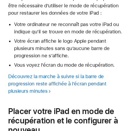
être nécessaire d’utiliser le mode de récupération
pour restaurer les données de votre iPad :
Votre ordinateur ne reconnaît pas votre iPad ou
indique qu’il se trouve en mode de récupération.
Votre écran affiche le logo Apple pendant
plusieurs minutes sans qu’aucune barre de
progression ne s’affiche.
Vous voyez l’écran du mode de récupération.
Découvrez la marche à suivre si la barre de
progression reste affichée à l’écran pendant
plusieurs minutes
Placer votre iPad en mode de
récupération et le configurer à
nouveau