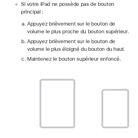
Si votre iPad ne possède pas de bouton
principal :
Appuyez brièvement sur le bouton de
volume le plus proche du bouton supérieur.
Appuyez brièvement sur le bouton de
volume le plus éloigné du bouton du haut.
Maintenez le bouton supérieur enfoncé.