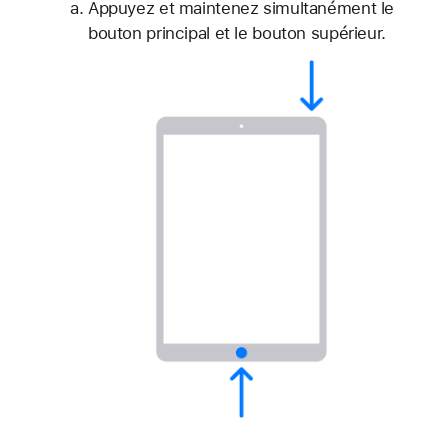
Appuyez et maintenez simultanément le
bouton principal et le bouton supérieur.