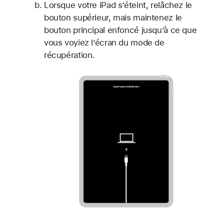
Lorsque votre iPad s’éteint, relâchez le
bouton supérieur, mais maintenez le
bouton principal enfoncé jusqu’à ce que
vous voyiez l’écran du mode de
récupération.