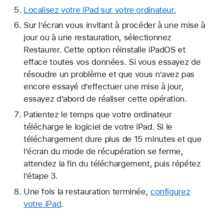
Localisez votre iPad sur votre ordinateur.
Sur l’écran vous invitant à procéder à une mise à
jour ou à une restauration, sélectionnez
Restaurer. Cette option réinstalle iPadOS et
efface toutes vos données. Si vous essayez de
résoudre un problème et que vous n’avez pas
encore essayé d’effectuer une mise à jour,
essayez d’abord de réaliser cette opération.
Patientez le temps que votre ordinateur
télécharge le logiciel de votre iPad. Si le
téléchargement dure plus de 15 minutes et que
l’écran du mode de récupération se ferme,
attendez la fin du téléchargement, puis répétez
l’étape 3.
Une fois la restauration terminée,
configurez
votre iPad
.