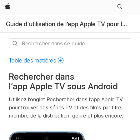
Apple
Guide d’utilisation de l’app Apple TV pour les appareils Android
Rechercher
dans
ce
Table des matières
guide
Rechercher dans
l’
app Apple TV
sous Android
Utilisez l’onglet Rechercher dans l’
app Apple TV
pour trouver des séries TV et des films par titre,
membre de la distribution, genre et plus encore.