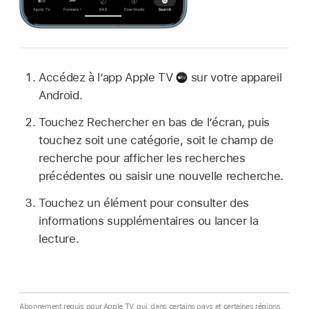
Accédez à l’
app Apple TV
sur votre appareil
Android.
Touchez Rechercher en bas de l’écran, puis
touchez soit une catégorie, soit le champ de
recherche pour afficher les recherches
précédentes ou saisir une nouvelle recherche.
Touchez un élément pour consulter des
informations supplémentaires ou lancer la
lecture.
Abonnement requis pour Apple TV, qui, dans certains pays et certaines régions,