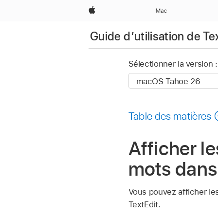
Apple
Mac
Guide d’utilisation de Te
Sélectionner la version :
Table des matières
Afficher l
mots dans
Vous pouvez afficher le
TextEdit.