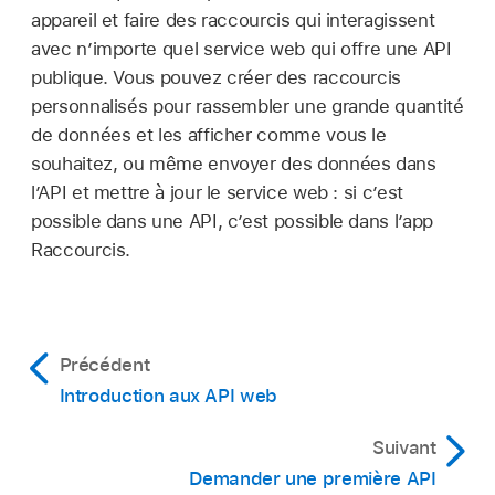
appareil et faire des raccourcis qui interagissent
avec n’importe quel service web qui offre une API
publique. Vous pouvez créer des raccourcis
personnalisés pour rassembler une grande quantité
de données et les afficher comme vous le
souhaitez, ou même envoyer des données dans
l’API et mettre à jour le service web : si c’est
possible dans une API, c’est possible dans l’app
Raccourcis.
Précédent
Introduction aux API web
Suivant
Demander une première API