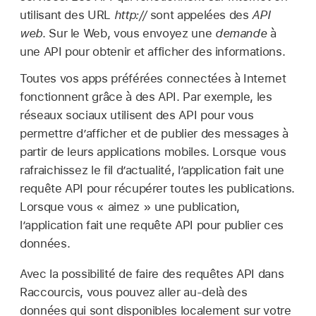
utilisant des URL
http://
sont appelées des
API
web
. Sur le Web, vous envoyez une
demande
à
une API pour obtenir et afficher des informations.
Toutes vos apps préférées connectées à Internet
fonctionnent grâce à des API. Par exemple, les
réseaux sociaux utilisent des API pour vous
permettre d’afficher et de publier des messages à
partir de leurs applications mobiles. Lorsque vous
rafraichissez le fil d’actualité, l’application fait une
requête API pour récupérer toutes les publications.
Lorsque vous « aimez » une publication,
l’application fait une requête API pour publier ces
données.
Avec la possibilité de faire des requêtes API dans
Raccourcis, vous pouvez aller au-delà des
données qui sont disponibles localement sur votre