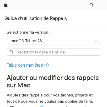
Apple
Guide d’utilisation de Rappels
Sélectionner la version :
Rechercher
dans
ce
Table des matières
guide
Ajouter ou modifier des rappels
sur Mac
Ajoutez des rappels pour vos tâches, projets et
tout ce que vous ne voulez pas oublier de faire.