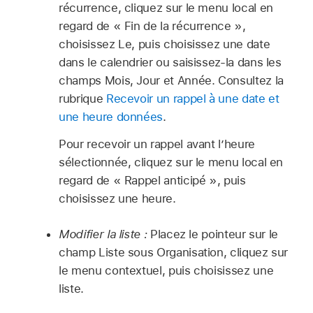
récurrence, cliquez sur le menu local en
regard de « Fin de la récurrence »,
choisissez Le, puis choisissez une date
dans le calendrier ou saisissez-la dans les
champs Mois, Jour et Année. Consultez la
rubrique
Recevoir un rappel à une date et
une heure données
.
Pour recevoir un rappel avant lʼheure
sélectionnée, cliquez sur le menu local en
regard de « Rappel anticipé », puis
choisissez une heure.
Modifier la liste :
Placez le pointeur sur le
champ Liste sous Organisation, cliquez sur
le menu contextuel, puis choisissez une
liste.