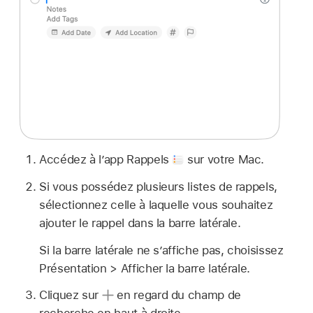
Accédez à l’app Rappels
sur votre Mac.
Si vous possédez plusieurs listes de rappels,
sélectionnez celle à laquelle vous souhaitez
ajouter le rappel dans la barre latérale.
Si la barre latérale ne s’affiche pas, choisissez
Présentation > Afficher la barre latérale.
Cliquez sur
en regard du champ de