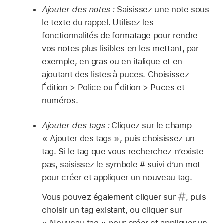
Ajouter des notes :
Saisissez une note sous
le texte du rappel. Utilisez les
fonctionnalités de formatage pour rendre
vos notes plus lisibles en les mettant, par
exemple, en gras ou en italique et en
ajoutant des listes à puces. Choisissez
Édition > Police ou Édition > Puces et
numéros.
Ajouter des tags :
Cliquez sur le champ
« Ajouter des tags », puis choisissez un
tag. Si le tag que vous recherchez n’existe
pas, saisissez le symbole # suivi d’un mot
pour créer et appliquer un nouveau tag.
Vous pouvez également cliquer sur
,
puis
choisir un tag existant, ou cliquer sur
« Nouveau tag » pour créer et appliquer un