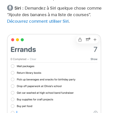
Siri :
Demandez à Siri quelque chose comme
“Ajoute des bananes à ma liste de courses”.
Découvrez comment utiliser Siri
.