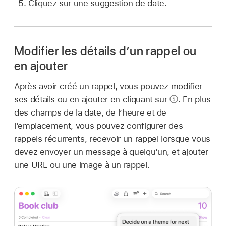
Cliquez sur une suggestion de date.
Modifier les détails d’un rappel ou
en ajouter
Après avoir créé un rappel, vous pouvez modifier
ses détails ou en ajouter en cliquant sur
.
En plus
des champs de la date, de l’heure et de
l’emplacement, vous pouvez configurer des
rappels récurrents, recevoir un rappel lorsque vous
devez envoyer un message à quelqu’un, et ajouter
une URL ou une image à un rappel.