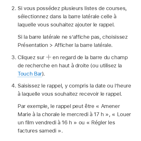
Si vous possédez plusieurs listes de courses,
sélectionnez dans la barre latérale celle à
laquelle vous souhaitez ajouter le rappel.
Si la barre latérale ne s’affiche pas, choisissez
Présentation > Afficher la barre latérale.
Cliquez sur
en regard de la barre du champ
de recherche en haut à droite (ou utilisez la
Touch Bar
).
Saisissez le rappel, y compris la date ou l’heure
à laquelle vous souhaitez recevoir le rappel.
Par exemple, le rappel peut être « Amener
Marie à la chorale le mercredi à 17 h », « Louer
un film vendredi à 16 h » ou « Régler les
factures samedi ».