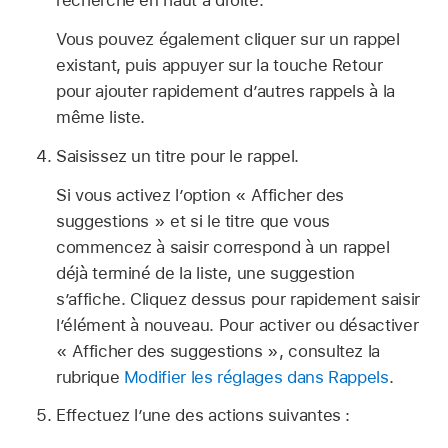
recherche en haut à droite.
Vous pouvez également cliquer sur un rappel
existant, puis appuyer sur la touche Retour
pour ajouter rapidement d’autres rappels à la
même liste.
Saisissez un titre pour le rappel.
Si vous activez l’option « Afficher des
suggestions » et si le titre que vous
commencez à saisir correspond à un rappel
déjà terminé de la liste, une suggestion
sʼaffiche. Cliquez dessus pour rapidement saisir
lʼélément à nouveau. Pour activer ou désactiver
« Afficher des suggestions », consultez la
rubrique
Modifier les réglages dans Rappels
.
Effectuez l’une des actions suivantes :