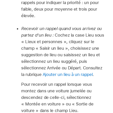
rappels pour indiquer la priorité : un pour
faible, deux pour moyenne et trois pour
élevée.
Recevoir un rappel quand vous arrivez ou
partez d’un lieu :
Cochez la case Lieu sous
« Lieux et personnes », cliquez sur le
champ « Saisir un lieu », choisissez une
suggestion de lieu ou saisissez un lieu et
sélectionnez un lieu suggéré, puis
sélectionnez Arrivée ou Départ. Consultez
la rubrique
Ajouter un lieu à un rappel
.
Pour recevoir un rappel lorsque vous
montez dans une voiture jumelée ou
descendez de celle-ci, sélectionnez
« Montée en voiture » ou « Sortie de
voiture » dans le champ Lieu.