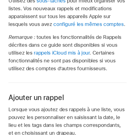
Utilisez des
sous-tâches
pour mieux organiser vos
listes. Vos nouveaux rappels et modifications
apparaissent sur tous les appareils Apple sur
lesquels vous avez
configuré les mêmes comptes
.
Remarque :
toutes les fonctionnalités de Rappels
décrites dans ce guide sont disponibles si vous
utilisez les
rappels iCloud mis à jour
. Certaines
fonctionnalités ne sont pas disponibles si vous
utilisez des comptes d’autres fournisseurs.
Ajouter un rappel
Lorsque vous ajoutez des rappels à une liste, vous
pouvez les personnaliser en saisissant la date, le
lieu et les tags dans les champs correspondants,
et en choisissant un drapeau.