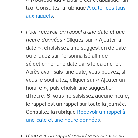
tag. Consultez la rubrique
Ajouter des tags
aux rappels
.
Pour recevoir un rappel à une date et une
heure données :
Cliquez sur « Ajouter la
date », choisissez une suggestion de date
ou cliquez sur Personnalisé afin de
sélectionner une date dans le calendrier.
Après avoir saisi une date, vous pouvez, si
vous le souhaitez, cliquer sur « Ajouter un
horaire », puis choisir une suggestion
d’heure. Si vous ne saisissez aucune heure,
le rappel est un rappel sur toute la journée.
Consultez la rubrique
Recevoir un rappel à
une date et une heure données
.
Recevoir un rappel quand vous arrivez ou