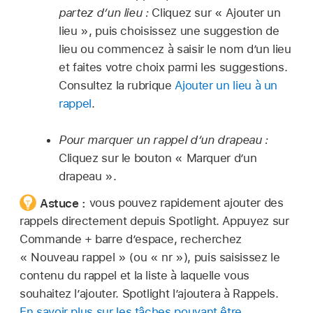
partez d’un lieu :
Cliquez sur « Ajouter un
lieu », puis choisissez une suggestion de
lieu ou commencez à saisir le nom d’un lieu
et faites votre choix parmi les suggestions.
Consultez la rubrique
Ajouter un lieu à un
rappel
.
Pour marquer un rappel d’un drapeau :
Cliquez sur le bouton « Marquer d’un
drapeau ».
Astuce :
vous pouvez rapidement ajouter des
rappels directement depuis Spotlight. Appuyez sur
Commande + barre d’espace, recherchez
« Nouveau rappel » (ou « nr »), puis saisissez le
contenu du rappel et la liste à laquelle vous
souhaitez l’ajouter. Spotlight l’ajoutera à Rappels.
En savoir plus sur les tâches pouvant être