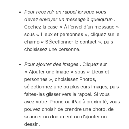
Pour recevoir un rappel lorsque vous
devez envoyer un message à quelqu’un :
Cochez la case « À l’envoi d’un message »
sous « Lieux et personnes », cliquez sur le
champ « Sélectionner le contact », puis
choisissez une personne.
Pour ajouter des images :
Cliquez sur
« Ajouter une image » sous « Lieux et
personnes », choisissez Photos,
sélectionnez une ou plusieurs images, puis
faites-les glisser vers le rappel. Si vous
avez votre iPhone ou iPad à proximité, vous
pouvez choisir de prendre une photo, de
scanner un document ou d’ajouter un
dessin.