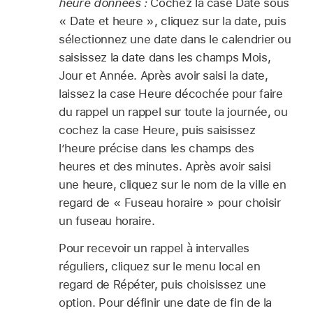
heure données :
Cochez la case Date sous
« Date et heure », cliquez sur la date, puis
sélectionnez une date dans le calendrier ou
saisissez la date dans les champs Mois,
Jour et Année. Après avoir saisi la date,
laissez la case Heure décochée pour faire
du rappel un rappel sur toute la journée, ou
cochez la case Heure, puis saisissez
l’heure précise dans les champs des
heures et des minutes. Après avoir saisi
une heure, cliquez sur le nom de la ville en
regard de « Fuseau horaire » pour choisir
un fuseau horaire.
Pour recevoir un rappel à intervalles
réguliers, cliquez sur le menu local en
regard de Répéter, puis choisissez une
option. Pour définir une date de fin de la