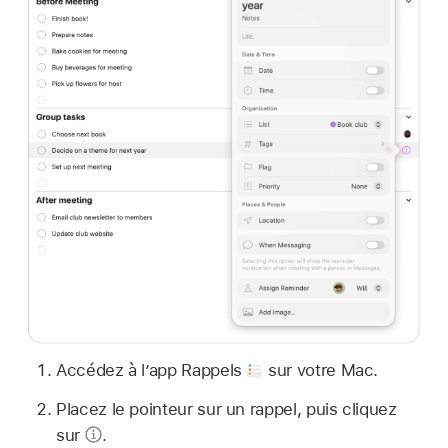
Accédez à l’app Rappels
sur votre Mac.
Placez le pointeur sur un rappel, puis cliquez
sur
.