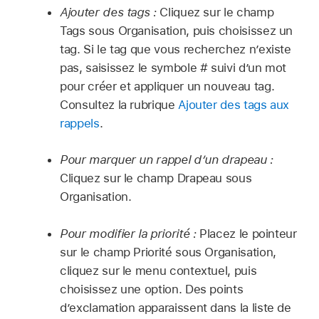
Ajouter des tags :
Cliquez sur le champ
Tags sous Organisation, puis choisissez un
tag. Si le tag que vous recherchez n’existe
pas, saisissez le symbole # suivi d’un mot
pour créer et appliquer un nouveau tag.
Consultez la rubrique
Ajouter des tags aux
rappels
.
Pour marquer un rappel d’un drapeau :
Cliquez sur le champ Drapeau sous
Organisation.
Pour modifier la priorité :
Placez le pointeur
sur le champ Priorité sous Organisation,
cliquez sur le menu contextuel, puis
choisissez une option. Des points
d’exclamation apparaissent dans la liste de