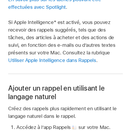
effectuées avec Spotlight
.
Si Apple Intelligence* est activé, vous pouvez
recevoir des rappels suggérés, tels que des
tâches, des articles à acheter et des actions de
suivi, en fonction des e-mails ou d’autres textes
présents sur votre Mac. Consultez la rubrique
Utiliser Apple Intelligence dans Rappels
.
Ajouter un rappel en utilisant le
langage naturel
Créez des rappels plus rapidement en utilisant le
langage naturel dans le rappel.
Accédez à l’app Rappels
sur votre Mac.