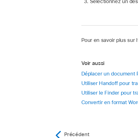
Sélectionnez un dest
Pour en savoir plus sur l
Voir aussi
Déplacer un document 
Utiliser Handoff pour t
Utiliser le Finder pour
Convertir en format Wor
Précédent