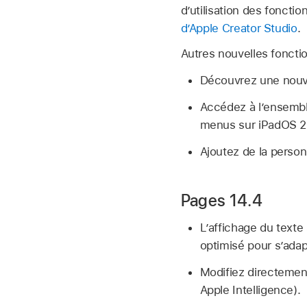
d’utilisation des fonctio
d’Apple Creator Studio
.
Autres nouvelles fonctio
Découvrez une nouvel
Accédez à l’ensembl
menus sur iPadOS 2
Ajoutez de la personn
Pages 14.4
L’affichage du texte 
optimisé pour s’adap
Modifiez directement
Apple Intelligence).