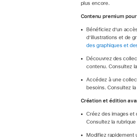
plus encore.
Contenu premium pour 
Bénéficiez d’un accès
d’illustrations et de
des graphiques et des
Découvrez des collec
contenu. Consultez l
Accédez à une collec
besoins. Consultez la
Création et édition av
Créez des images et d
Consultez la rubriqu
Modifiez rapidement 