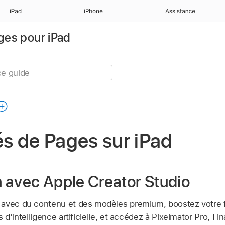
iPad
iPhone
Assistance
ages pour iPad
s de Pages sur iPad
in avec Apple Creator Studio
avec du contenu et des modèles premium, boostez votre fl
 d’intelligence artificielle, et accédez à Pixelmator Pro, Fin