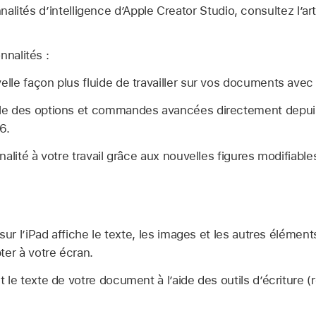
nnalités d’intelligence d’Apple Creator Studio, consultez l’ar
nnalités :
le façon plus fluide de travailler sur vos documents avec 
e des options et commandes avancées directement depuis 
6.
alité à votre travail grâce aux nouvelles figures modifiable
sur l’iPad affiche le texte, les images et les autres élément
ter à votre écran.
 le texte de votre document à l’aide des outils d’écriture (r