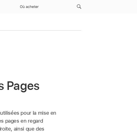
Où acheter
s Pages
utilisées pour la mise en
es pages en regard
roite, ainsi que des