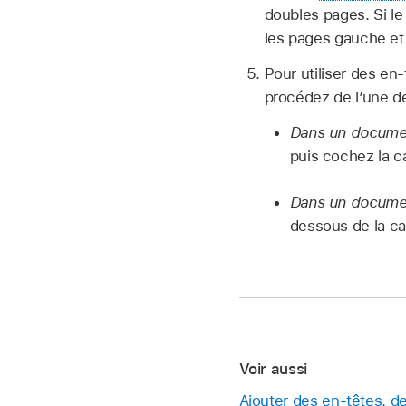
doubles pages. Si le
les pages gauche et 
Pour utiliser des en
procédez de l’une d
Dans un documen
puis cochez la c
Dans un docume
dessous de la c
Voir aussi
Ajouter des en-têtes, 