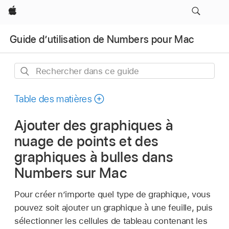
Apple
Guide d’utilisation de Numbers pour Mac
Rechercher
dans
ce
Table des matières
guide
Ajouter des graphiques à
nuage de points et des
graphiques à bulles dans
Numbers sur Mac
Pour créer n’importe quel type de graphique, vous
pouvez soit ajouter un graphique à une feuille, puis
sélectionner les cellules de tableau contenant les