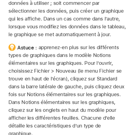
données à utiliser ; soit commencer par
sélectionner les données, puis créer un graphique
qui les affiche. Dans un cas comme dans l’autre,
lorsque vous modifiez les données dans le tableau,
le graphique se met automatiquement à jour.
Astuce :
apprenez-en plus sur les différents
types de graphiques dans le modèle Notions
élémentaires sur les graphiques. Pour l’ouvrir,
choisissez Fichier > Nouveau (le menu Fichier se
trouve en haut de l’écran), cliquez sur Standard
dans la barre latérale de gauche, puis cliquez deux
fois sur Notions élémentaires sur les graphiques.
Dans Notions élémentaires sur les graphiques,
cliquez sur les onglets en haut du modèle pour
afficher les différentes feuilles. Chacune d’elle
détaille les caractéristiques d’un type de
graphique.