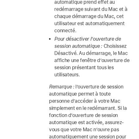
automatique prend effet au
redémarrage suivant du Mac et à
chaque démarrage du Mac, cet
utilisateur est automatiquement
connecté.
Pour désactiver l’ouverture de
session automatique :
Choisissez
Désactivé. Au démarrage, le Mac
affiche une fenêtre d’ouverture de
session présentant tous les
utilisateurs.
Remarque :
l’ouverture de session
automatique permet à toute
personne d’accéder à votre Mac
simplement en le redémarrant. Si la
fonction d’ouverture de session
automatique est activée, assurez-
vous que votre Mac n’ouvre pas
automatiquement une session pour