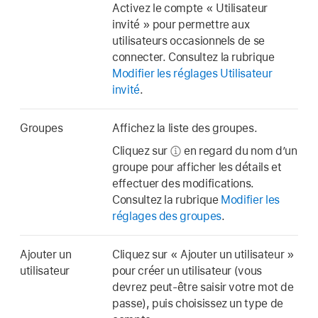
Activez le compte « Utilisateur
invité » pour permettre aux
utilisateurs occasionnels de se
connecter. Consultez la rubrique
Modifier les réglages Utilisateur
invité
.
Groupes
Affichez la liste des groupes.
Cliquez sur
en regard du nom d’un
groupe pour afficher les détails et
effectuer des modifications.
Consultez la rubrique
Modifier les
réglages des groupes
.
Ajouter un
Cliquez sur « Ajouter un utilisateur »
utilisateur
pour créer un utilisateur (vous
devrez peut-être saisir votre mot de
passe), puis choisissez un type de