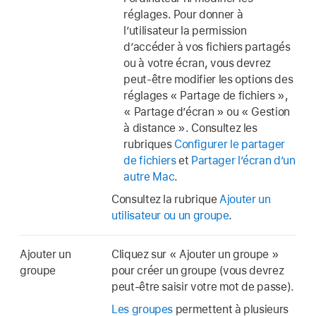
réglages. Pour donner à
l’utilisateur la permission
d’accéder à vos fichiers partagés
ou à votre écran, vous devrez
peut-être modifier les options des
réglages « Partage de fichiers »,
« Partage d’écran » ou « Gestion
à distance ». Consultez les
rubriques
Configurer le partager
de fichiers
et
Partager l’écran d’un
autre Mac
.
Consultez la rubrique
Ajouter un
utilisateur ou un groupe
.
Ajouter un
Cliquez sur « Ajouter un groupe »
groupe
pour créer un groupe (vous devrez
peut-être saisir votre mot de passe).
Les groupes
permettent à plusieurs