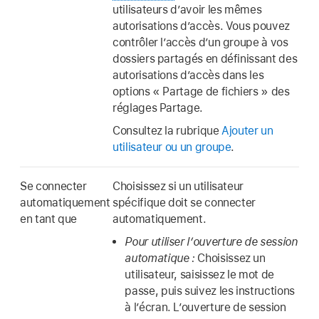
utilisateurs d’avoir les mêmes
autorisations d’accès. Vous pouvez
contrôler l’accès d’un groupe à vos
dossiers partagés en définissant des
autorisations d’accès dans les
options « Partage de fichiers » des
réglages Partage.
Consultez la rubrique
Ajouter un
utilisateur ou un groupe
.
Se connecter
Choisissez si un utilisateur
automatiquement
spécifique doit se connecter
en tant que
automatiquement.
Pour utiliser l’ouverture de session
automatique :
Choisissez un
utilisateur, saisissez le mot de
passe, puis suivez les instructions
à l’écran. L’ouverture de session