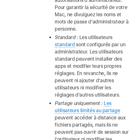
autorisations d’administrateur.
Pour garantir la sécurité de votre
Mac, ne divulguez les noms et
mots de passe d’administrateur à
personne.
Standard :
Les utilisateurs
standard
sont configurés par un
administrateur. Les utilisateurs
standard peuvent installer des
apps et modifier leurs propres
réglages. En revanche, ils ne
peuvent ni ajouter d’autres
utilisateurs ni modifier les
réglages d’autres utilisateurs.
Partage uniquement :
Les
utilisateurs limités au partage
peuvent accéder à distance aux
fichiers partagés, mais ils ne
peuvent pas ouvrir de session sur
l’ordinateur ni modifier les