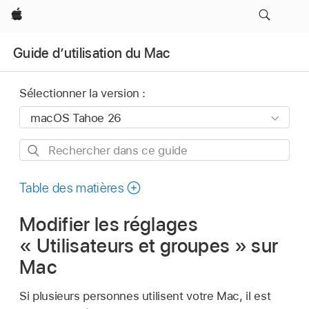
Apple
Guide d’utilisation du Mac
Sélectionner la version :
Rechercher
dans
ce
Table des matières
guide
Modifier les réglages
« Utilisateurs et groupes » sur
Mac
Si plusieurs personnes utilisent votre Mac, il est