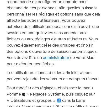
recommandé de configurer un compte pour
chacune de ces personnes, afin qu’elles puissent
personnaliser les réglages et options sans que cela
affecte les autres utilisateurs. Vous pouvez
autoriser des utilisateurs occasionnels à ouvrir une
session en tant qu’invités sans accéder aux
fichiers ou aux réglages d’autres utilisateurs. Vous
pouvez également créer des groupes et choisir
des options d’ouverture de session automatiques.
Vous devez être un
administrateur
de votre Mac
pour exécuter ces tâches.
Les utilisateurs standard et les administrateurs
peuvent rejoindre les serveurs de comptes réseau.
Pour modifier ces réglages, choisissez le menu
Pomme
> Réglages Système, puis cliquez sur
« Utilisateurs et groupes »
dans la barre
latérale. Vous devrez peut-être faire défiler la page