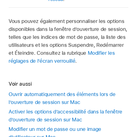
Vous pouvez également personnaliser les options
disponibles dans la fenêtre d’ouverture de session,
telles que les indices de mot de passe, la liste des
utilisateurs et les options Suspendre, Redémarrer
et Éteindre. Consultez la rubrique
Modifier les
réglages de l’écran verrouillé
.
Voir aussi
Ouvrir automatiquement des éléments lors de
l’ouverture de session sur Mac
Activer les options d’accessibilité dans la fenêtre
d’ouverture de session sur Mac
Modifier un mot de passe ou une image