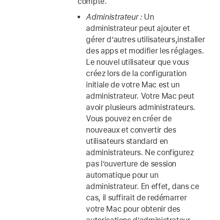
compte.
Administrateur :
Un
administrateur peut ajouter et
gérer d’autres utilisateurs,installer
des apps et modifier les réglages.
Le nouvel utilisateur que vous
créez lors de la configuration
initiale de votre Mac est un
administrateur. Votre Mac peut
avoir plusieurs administrateurs.
Vous pouvez en créer de
nouveaux et convertir des
utilisateurs standard en
administrateurs. Ne configurez
pas l’ouverture de session
automatique pour un
administrateur. En effet, dans ce
cas, il suffirait de redémarrer
votre Mac pour obtenir des