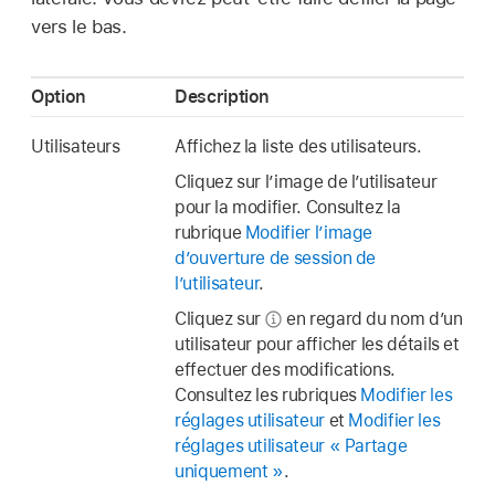
vers le bas.
Option
Description
Utilisateurs
Affichez la liste des utilisateurs.
Cliquez sur l’image de l’utilisateur
pour la modifier. Consultez la
rubrique
Modifier l’image
d’ouverture de session de
l’utilisateur
.
Cliquez sur
en regard du nom d’un
utilisateur pour afficher les détails et
effectuer des modifications.
Consultez les rubriques
Modifier les
réglages utilisateur
et
Modifier les
réglages utilisateur « Partage
uniquement »
.