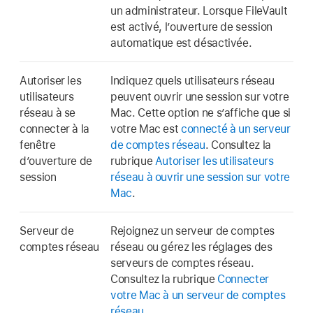
un administrateur. Lorsque FileVault
est activé, l’ouverture de session
automatique est désactivée.
Autoriser les
Indiquez quels utilisateurs réseau
utilisateurs
peuvent ouvrir une session sur votre
réseau à se
Mac. Cette option ne s’affiche que si
connecter à la
votre Mac est
connecté à un serveur
fenêtre
de comptes réseau
. Consultez la
d’ouverture de
rubrique
Autoriser les utilisateurs
session
réseau à ouvrir une session sur votre
Mac
.
Serveur de
Rejoignez un serveur de comptes
comptes réseau
réseau ou gérez les réglages des
serveurs de comptes réseau.
Consultez la rubrique
Connecter
votre Mac à un serveur de comptes
réseau
.