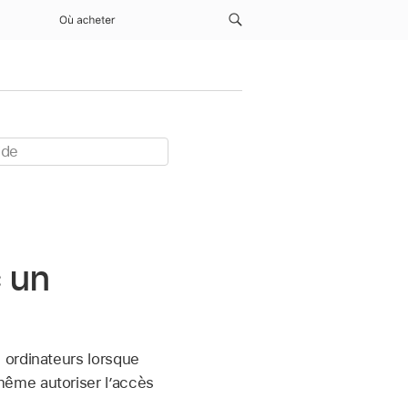
Où acheter
 un
 ordinateurs lorsque
même autoriser l’accès