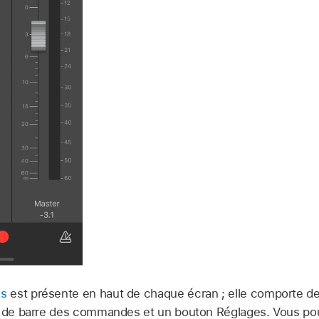
es
est présente en haut de chaque écran ; elle comporte
e de barre des commandes et un bouton Réglages. Vous pouv