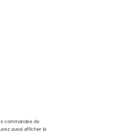
 des commandes de
ez aussi afficher la