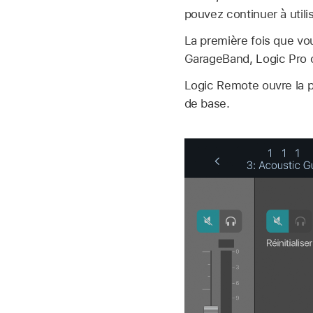
pouvez continuer à utili
La première fois que vo
GarageBand, Logic Pro 
Logic Remote ouvre la p
de base.