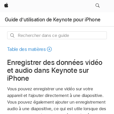
Apple
Guide d’utilisation de Keynote pour iPhone
Rechercher
dans
ce
Table des matières
guide
Enregistrer des données vidéo
et audio dans Keynote sur
iPhone
Vous pouvez enregistrer une vidéo sur votre
appareil et l’ajouter directement à une diapositive.
Vous pouvez également ajouter un enregistrement
audio à une diapositive, ce qui est utile lorsque des