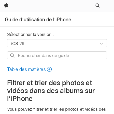
Apple
Guide d’utilisation de l’iPhone
Sélectionner la version :
Rechercher
dans
ce
Table des matières
guide
Filtrer et trier des photos et
vidéos dans des albums sur
l’iPhone
Vous pouvez filtrer et trier les photos et vidéos des