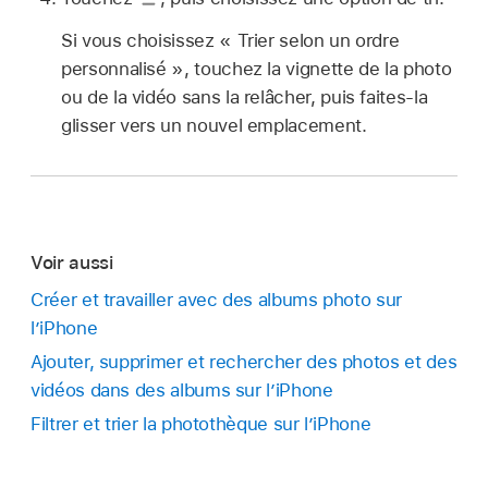
Si vous choisissez « Trier selon un ordre
personnalisé », touchez la vignette de la photo
ou de la vidéo sans la relâcher, puis faites-la
glisser vers un nouvel emplacement.
Voir aussi
Créer et travailler avec des albums photo sur
l’iPhone
Ajouter, supprimer et rechercher des photos et des
vidéos dans des albums sur l’iPhone
Filtrer et trier la photothèque sur l’iPhone