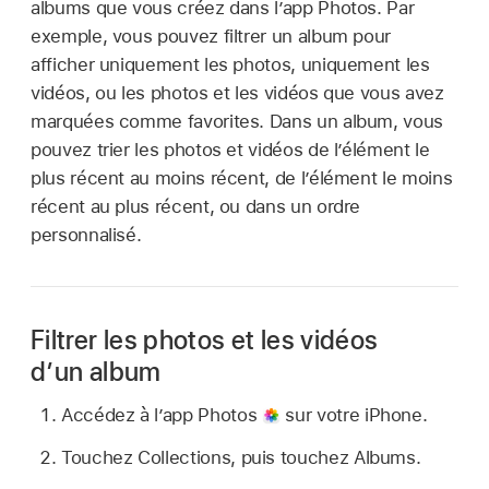
albums que vous créez dans l’app Photos. Par
exemple, vous pouvez filtrer un album pour
afficher uniquement les photos, uniquement les
vidéos, ou les photos et les vidéos que vous avez
marquées comme favorites. Dans un album, vous
pouvez trier les photos et vidéos de l’élément le
plus récent au moins récent, de l’élément le moins
récent au plus récent, ou dans un ordre
personnalisé.
Filtrer les photos et les vidéos
d’un album
Accédez à l’app Photos
sur votre iPhone.
Touchez Collections, puis touchez Albums.