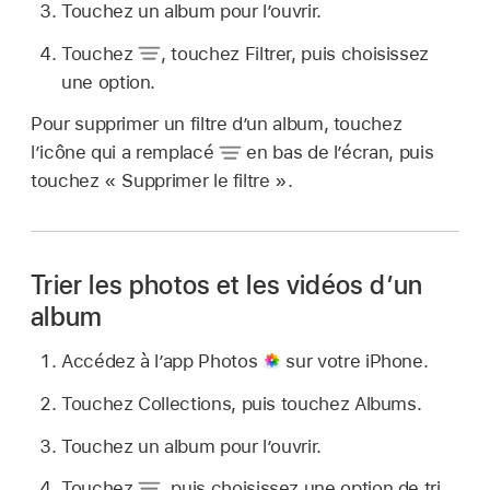
Touchez un album pour l’ouvrir.
Touchez
,
touchez Filtrer, puis choisissez
une option.
Pour supprimer un filtre d’un album, touchez
l’icône qui a remplacé
en bas de l’écran, puis
touchez « Supprimer le filtre ».
Trier les photos et les vidéos d’un
album
Accédez à l’app Photos
sur votre iPhone.
Touchez Collections, puis touchez Albums.
Touchez un album pour l’ouvrir.
Touchez
,
puis choisissez une option de tri.