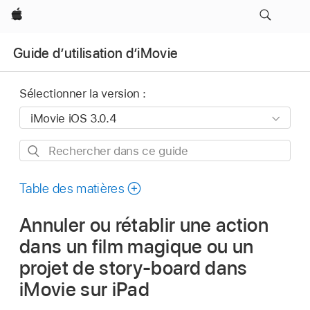
Apple
Guide d’utilisation d’iMovie
Sélectionner la version :
Rechercher
dans
ce
Table des matières
guide
Annuler ou rétablir une action
dans un film magique ou un
projet de story-board dans
iMovie sur iPad