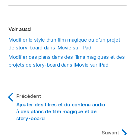
Voir aussi
Modifier le style d’un film magique ou d’un projet
de story-board dans iMovie sur iPad
Modifier des plans dans des films magiques et des
projets de story-board dans iMovie sur iPad
Précédent
Ajouter des titres et du contenu audio
à des plans de film magique et de
story-board
Suivant