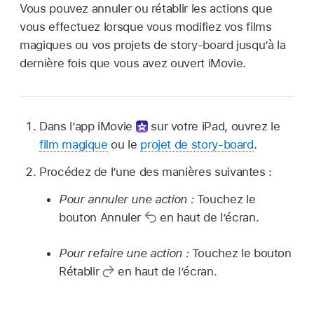
Vous pouvez annuler ou rétablir les actions que
vous effectuez lorsque vous modifiez vos films
magiques ou vos projets de story-board jusqu’à la
dernière fois que vous avez ouvert iMovie.
Dans l’app iMovie
sur votre iPad, ouvrez le
film magique
ou le
projet de story-board
.
Procédez de l’une des manières suivantes :
Pour annuler une action :
Touchez le
bouton Annuler
en haut de l’écran.
Pour refaire une action :
Touchez le bouton
Rétablir
en haut de l’écran.