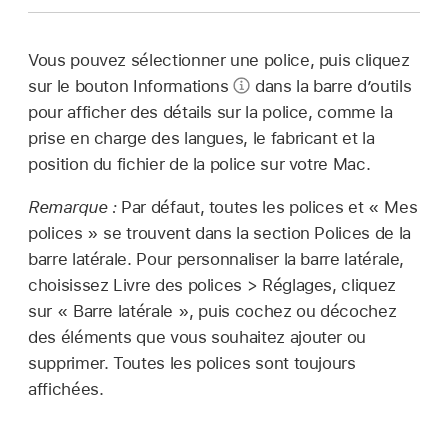
Vous pouvez sélectionner une police, puis cliquez
sur le bouton Informations
dans la barre dʼoutils
pour afficher des détails sur la police, comme la
prise en charge des langues, le fabricant et la
position du fichier de la police sur votre Mac.
Remarque :
Par défaut, toutes les polices et « Mes
polices » se trouvent dans la section Polices de la
barre latérale. Pour personnaliser la barre latérale,
choisissez Livre des polices > Réglages, cliquez
sur « Barre latérale », puis cochez ou décochez
des éléments que vous souhaitez ajouter ou
supprimer. Toutes les polices sont toujours
affichées.