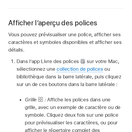
Afficher l’aperçu des polices
Vous pouvez prévisualiser une police, afficher ses
caractères et symboles disponibles et afficher ses
détails.
Dans lʼapp Livre des polices
sur votre Mac,
sélectionnez une
collection de polices
ou
bibliothèque dans la barre latérale, puis cliquez
sur un de ces boutons dans la barre latérale :
Grille
:
Affiche les polices dans une
grille, avec un exemple de caractère ou de
symbole. Cliquez deux fois sur une police
pour prévisualiser les caractères, ou pour
afficher le répertoire complet des