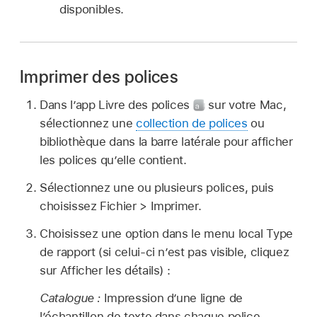
disponibles.
Imprimer des polices
Dans l’app Livre des polices
sur votre Mac,
sélectionnez une
collection de polices
ou
bibliothèque dans la barre latérale pour afficher
les polices qu’elle contient.
Sélectionnez une ou plusieurs polices, puis
choisissez Fichier > Imprimer.
Choisissez une option dans le menu local Type
de rapport (si celui-ci n’est pas visible, cliquez
sur Afficher les détails) :
Catalogue :
Impression d’une ligne de
l’échantillon de texte dans chaque police