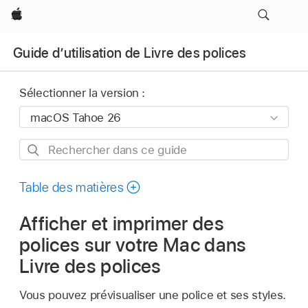
Apple
Guide d’utilisation de Livre des polices
Sélectionner la version :
Rechercher
dans
ce
Table des matières
guide
Afficher et imprimer des
polices sur votre Mac dans
Livre des polices
Vous pouvez prévisualiser une police et ses styles.