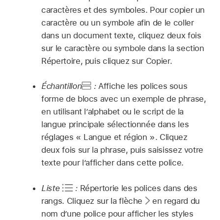
caractères et des symboles. Pour copier un
caractère ou un symbole afin de le coller
dans un document texte, cliquez deux fois
sur le caractère ou symbole dans la section
Répertoire, puis cliquez sur Copier.
Échantillon
:
Affiche les polices sous
forme de blocs avec un exemple de phrase,
en utilisant l’alphabet ou le script de la
langue principale sélectionnée dans les
réglages « Langue et région ». Cliquez
deux fois sur la phrase, puis saisissez votre
texte pour lʼafficher dans cette police.
Liste
:
Répertorie les polices dans des
rangs. Cliquez sur la flèche
en regard du
nom dʼune police pour afficher les styles