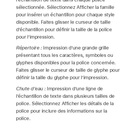
sélectionnée. Sélectionnez Afficher la famille
pour insérer un échantillon pour chaque style
disponible. Faites glisser le curseur de taille
d’échantillon pour définir la taille de la police
pour l’impression.
Répertoire :
Impression d’une grande grille
présentant tous les caractères, symboles ou
glyphes disponibles pour la police concernée.
Faites glisser le curseur de taille de glyphe pour
définir la taille du glyphe pour l’impression.
Chute d’eau :
Impression d’une ligne de
l’échantillon de texte dans plusieurs tailles de
police. Sélectionnez Afficher les détails de la
police pour inclure des informations sur la
police.