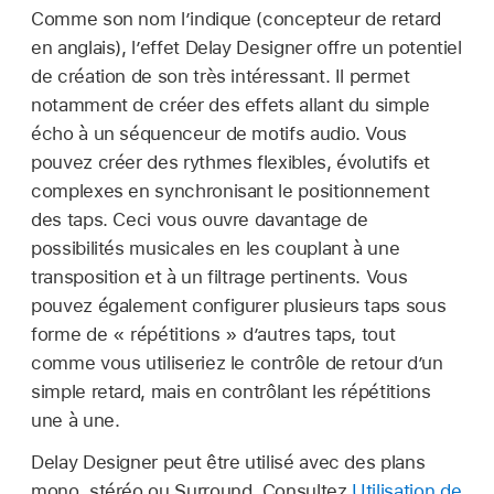
Comme son nom l’indique (concepteur de retard
en anglais), l’effet Delay Designer offre un potentiel
de création de son très intéressant. Il permet
notamment de créer des effets allant du simple
écho à un séquenceur de motifs audio. Vous
pouvez créer des rythmes flexibles, évolutifs et
complexes en synchronisant le positionnement
des taps. Ceci vous ouvre davantage de
possibilités musicales en les couplant à une
transposition et à un filtrage pertinents. Vous
pouvez également configurer plusieurs taps sous
forme de « répétitions » d’autres taps, tout
comme vous utiliseriez le contrôle de retour d’un
simple retard, mais en contrôlant les répétitions
une à une.
Delay Designer peut être utilisé avec des plans
mono, stéréo ou Surround. Consultez
Utilisation de