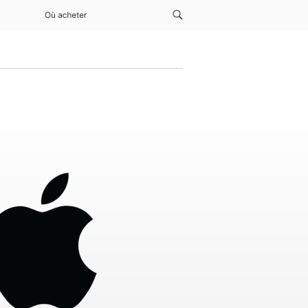
Où acheter