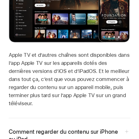
Apple TV et d’autres chaînes sont disponibles dans
l’app Apple TV sur les appareils dotés des
dernières versions d’iOS et d’iPadOS. Et le meilleur
dans tout ça, c’est que vous pouvez commencer à
regarder du contenu sur un appareil mobile, puis
terminer plus tard sur l’app Apple TV sur un grand
téléviseur.
Comment regarder du contenu sur iPhone