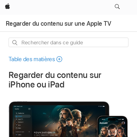
Apple
Regarder du contenu sur une Apple TV
Rechercher
dans
ce
Table des matières
guide
Regarder du contenu sur
iPhone ou iPad