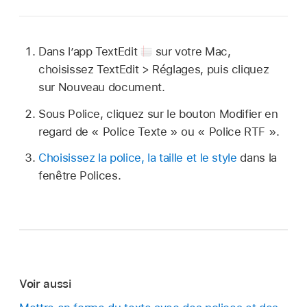
Dans l’app TextEdit
sur votre Mac,
choisissez TextEdit > Réglages, puis cliquez
sur Nouveau document.
Sous Police, cliquez sur le bouton Modifier en
regard de « Police Texte » ou « Police RTF ».
Choisissez la police, la taille et le style
dans la
fenêtre Polices.
Voir aussi