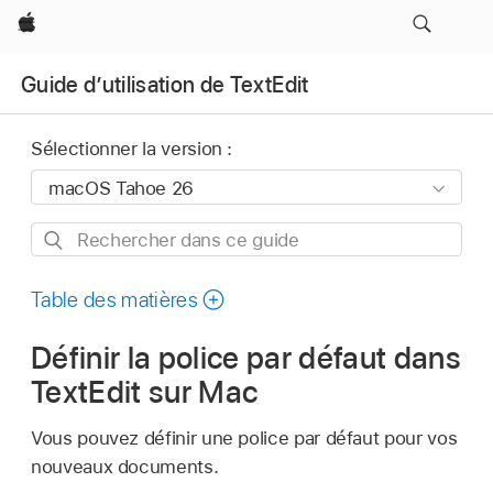
Apple
Guide d’utilisation de TextEdit
Sélectionner la version :
Rechercher
dans
ce
Table des matières
guide
Définir la police par défaut dans
TextEdit sur Mac
Vous pouvez définir une police par défaut pour vos
nouveaux documents.